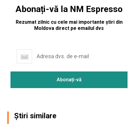
Abonați-vă la NM Espresso
Rezumat zilnic cu cele mai importante știri din
Moldova direct pe emailul dvs
Știri similare