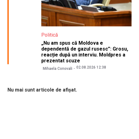
Politică
„Nu am spus că Moldova e
dependentă de gazul rusesc”: Grosu,
reacție după un interviu. Moldpres a
prezentat scuze
02.08.2026 12:38
Mihaela Conovali
Nu mai sunt articole de afișat.