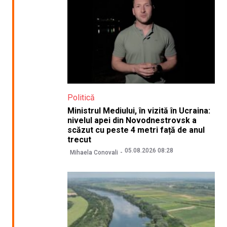
Politică
Ministrul Mediului, în vizită în Ucraina:
nivelul apei din Novodnestrovsk a
scăzut cu peste 4 metri față de anul
trecut
05.08.2026 08:28
Mihaela Conovali