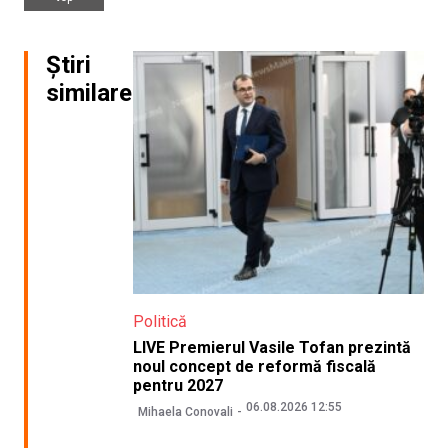
Știri
similare
Politică
LIVE Premierul Vasile Tofan prezintă
noul concept de reformă fiscală
pentru 2027
06.08.2026 12:55
Mihaela Conovali