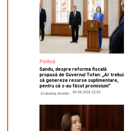
Politică
Sandu, despre reforma fiscală
propusă de Guvernul Tofan: „Ar trebui
să genereze resurse suplimentare,
pentru că s-au făcut promisiuni”
06.08.2026 22:03
Ecaterina Arvintii