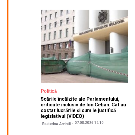
Politică
Scările încălzite ale Parlamentului,
criticate inclusiv de Ion Ceban. Cât au
costat lucrările și cum le justifică
legislativul (VIDEO)
07.08.2026 12:10
Ecaterina Arvintii