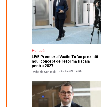
Politică
LIVE Premierul Vasile Tofan prezintă
noul concept de reformă fiscală
pentru 2027
06.08.2026 12:55
Mihaela Conovali