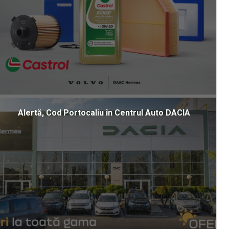
Alertă, Cod Portocaliu în Centrul Auto DACIA