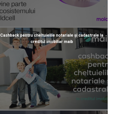
Cashback pentru cheltuielile notariale și cadastrale la
creditul imobiliar maib