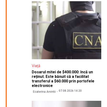
Viață
Dosarul mitei de $400.000: încă un
reținut. Este bănuit că a facilitat
transferul a $60.000 prin portofele
electronice
07.08.2026 14:20
Ecaterina Arvintii