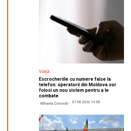
Viață
Escrocheriile cu numere false la
telefon: operatorii din Moldova vor
folosi un nou sistem pentru a le
combate
07.08.2026 14:08
Mihaela Conovali