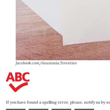
facebook.com/Anastasia.Terentiev
If you have found a spelling error, please, notify us by 
,
,
,