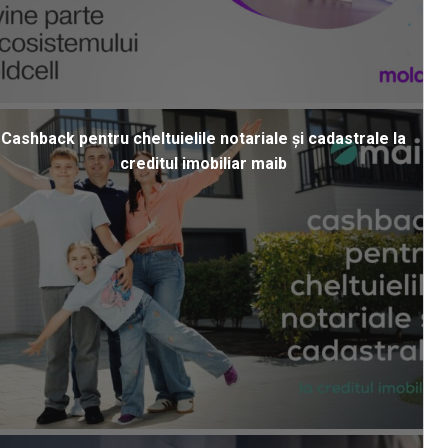
Cashback pentru cheltuielile notariale și cadastrale la
creditul imobiliar maib