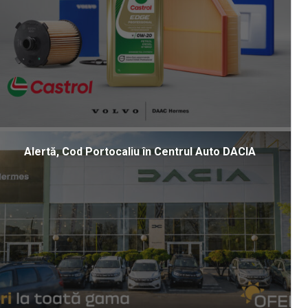
Alertă, Cod Portocaliu în Centrul Auto DACIA