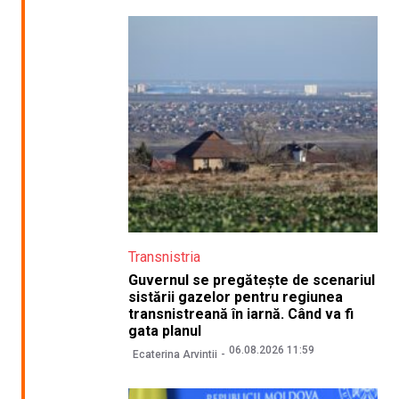
Transnistria
Guvernul se pregătește de scenariul
sistării gazelor pentru regiunea
transnistreană în iarnă. Când va fi
gata planul
06.08.2026 11:59
Ecaterina Arvintii