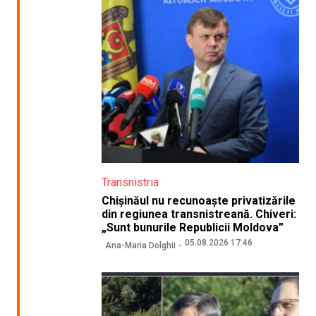
Transnistria
Chișinăul nu recunoaște privatizările
din regiunea transnistreană. Chiveri:
„Sunt bunurile Republicii Moldova”
05.08.2026 17:46
Ana-Maria Dolghii