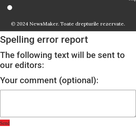
© 2024 NewsMaker. Toate drepturile rezervate.
Spelling error report
The following text will be sent to
our editors:
Your comment (optional):
Send