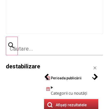
destabilizare
Perioada publicării
Categorii cu noutăți
Afișați rezultatele