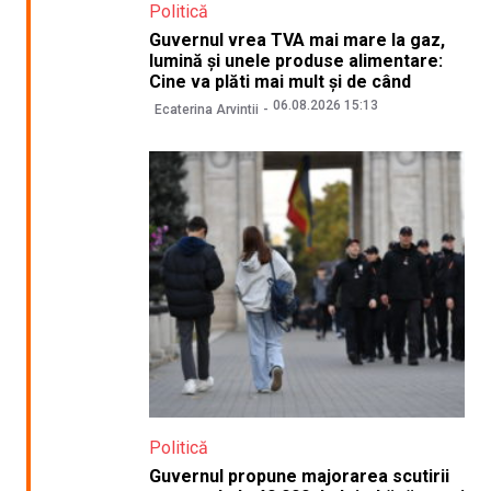
Politică
Guvernul vrea TVA mai mare la gaz,
lumină și unele produse alimentare:
Cine va plăti mai mult și de când
06.08.2026 15:13
Ecaterina Arvintii
Politică
Guvernul propune majorarea scutirii