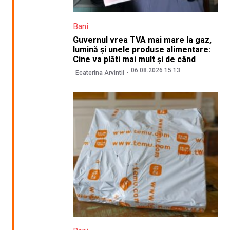
Bani
Guvernul vrea TVA mai mare la gaz,
lumină și unele produse alimentare:
Cine va plăti mai mult și de când
06.08.2026 15:13
Ecaterina Arvintii