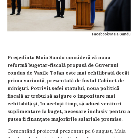
Facebook/Maia Sandu
Președinta Maia Sandu consideră că noua
reformă bugetar-fiscală propusă de Guvernul
condus de Vasile Tofan este mai echilibrată decât
prima variantă, prezentată de fostul Cabinet de
miniștri. Potrivit șefei statului, noua politică
fiscală ar trebui să asigure o impozitare mai
echitabilă și, în același timp, să aducă venituri
suplimentare la buget, necesare inclusiv pentru a
putea fi finanțate majorările salariale promise.
Comentând proiectul prezentat pe 6 august, Maia