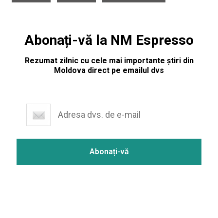
Abonați-vă la NM Espresso
Rezumat zilnic cu cele mai importante știri din
Moldova direct pe emailul dvs