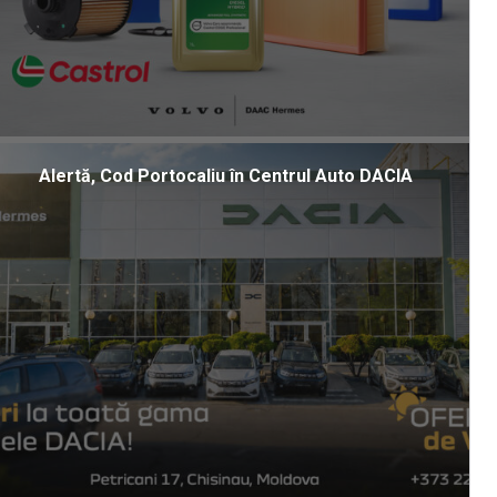
Alertă, Cod Portocaliu în Centrul Auto DACIA