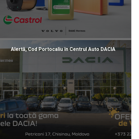
Alertă, Cod Portocaliu în Centrul Auto DACIA