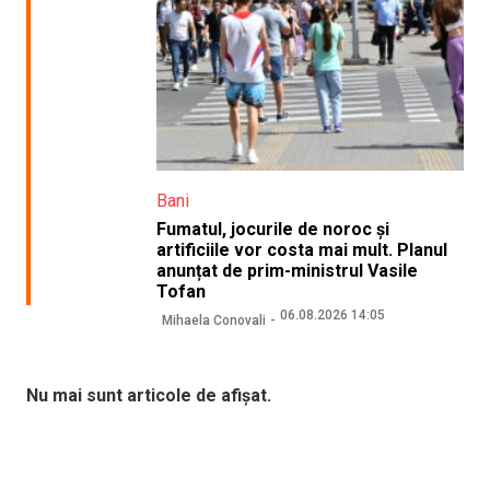
Bani
Fumatul, jocurile de noroc și
artificiile vor costa mai mult. Planul
anunțat de prim-ministrul Vasile
Tofan
06.08.2026 14:05
Mihaela Conovali
Nu mai sunt articole de afișat.