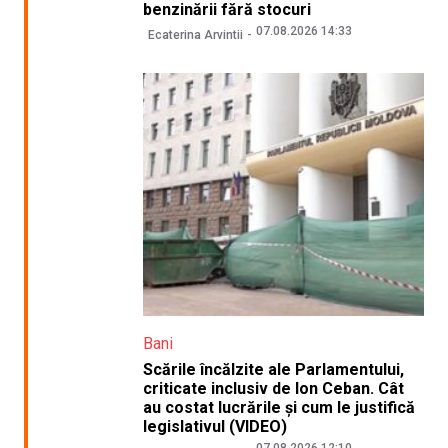
benzinării fără stocuri
07.08.2026 14:33
Ecaterina Arvintii
Bani
Scările încălzite ale Parlamentului,
criticate inclusiv de Ion Ceban. Cât
au costat lucrările și cum le justifică
legislativul (VIDEO)