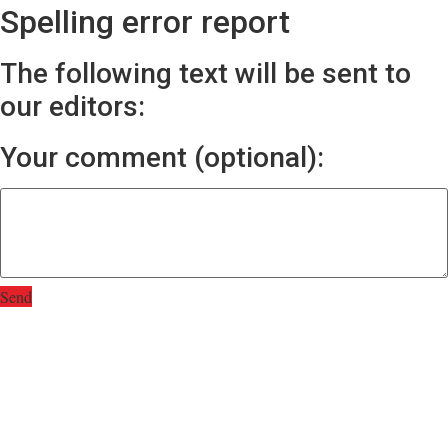
Spelling error report
The following text will be sent to
our editors:
Your comment (optional):
Send