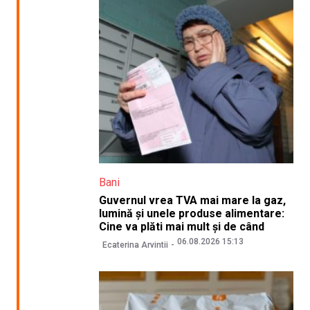
Bani
Guvernul vrea TVA mai mare la gaz,
lumină și unele produse alimentare:
Cine va plăti mai mult și de când
06.08.2026 15:13
Ecaterina Arvintii