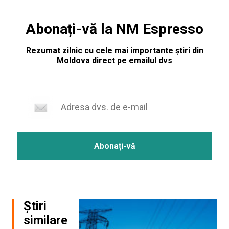
Abonați-vă la NM Espresso
Rezumat zilnic cu cele mai importante știri din
Moldova direct pe emailul dvs
Știri
similare