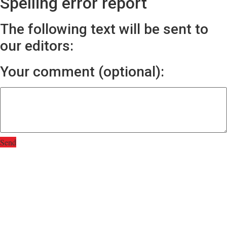
Spelling error report
The following text will be sent to
our editors:
Your comment (optional):
Send