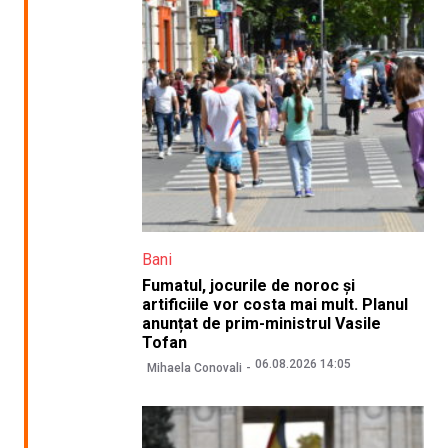
Bani
Fumatul, jocurile de noroc și
artificiile vor costa mai mult. Planul
anunțat de prim-ministrul Vasile
Tofan
06.08.2026 14:05
Mihaela Conovali