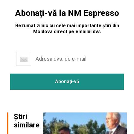
Abonați-vă la NM Espresso
Rezumat zilnic cu cele mai importante știri din
Moldova direct pe emailul dvs
Știri
similare