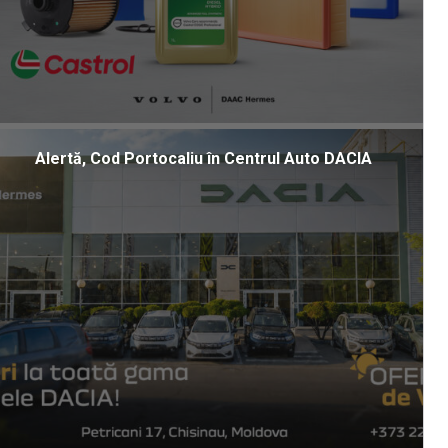
Alertă, Cod Portocaliu în Centrul Auto DACIA