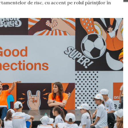
tamentelor de risc, cu accent pe rolul părinților în