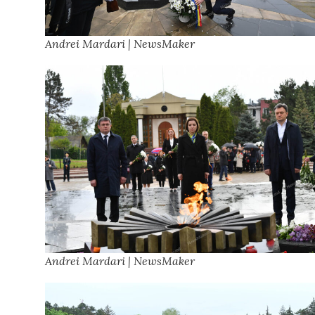
Andrei Mardari | NewsMaker
Andrei Mardari | NewsMaker