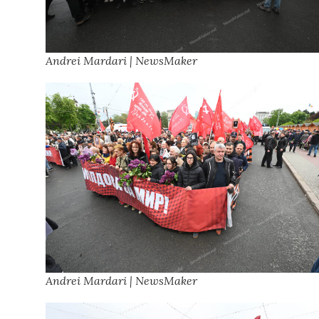
Andrei Mardari | NewsMaker
Andrei Mardari | NewsMaker