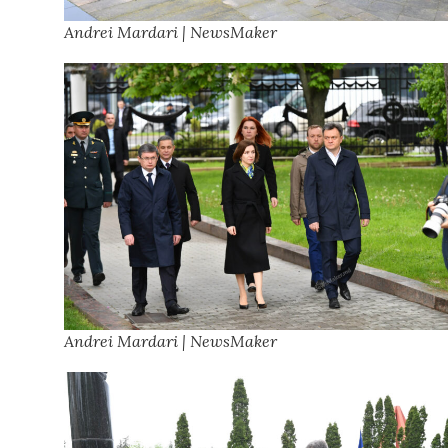
Andrei Mardari | NewsMaker
Andrei Mardari | NewsMaker