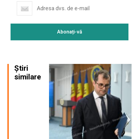
Știri
similare