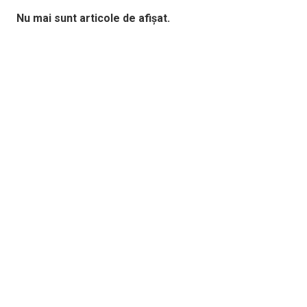
Nu mai sunt articole de afișat.