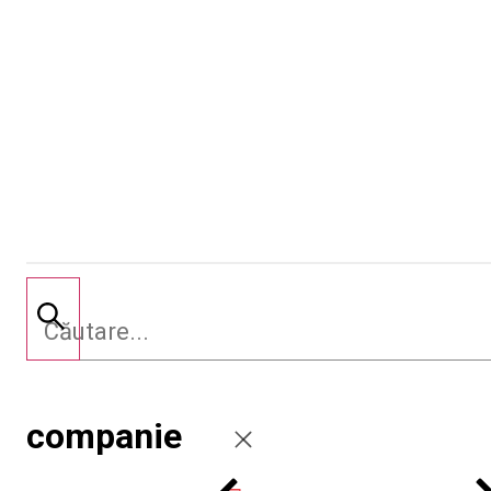
companie