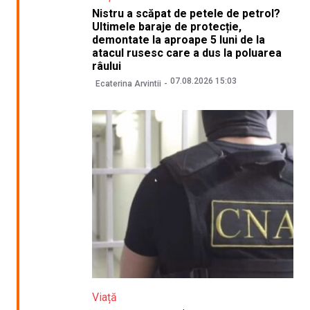
Nistru a scăpat de petele de petrol?
Ultimele baraje de protecție,
demontate la aproape 5 luni de la
atacul rusesc care a dus la poluarea
râului
07.08.2026 15:03
Ecaterina Arvintii
Viață