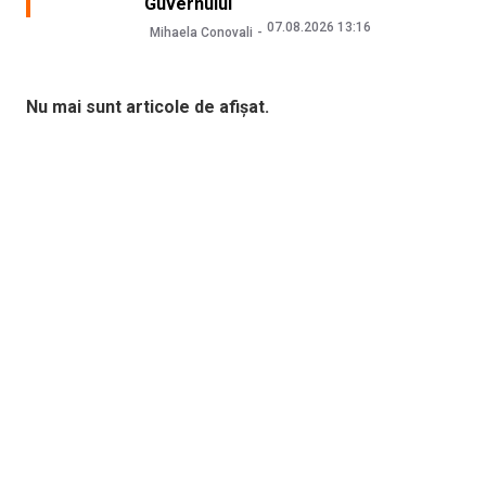
Guvernului
07.08.2026 13:16
Mihaela Conovali
Nu mai sunt articole de afișat.