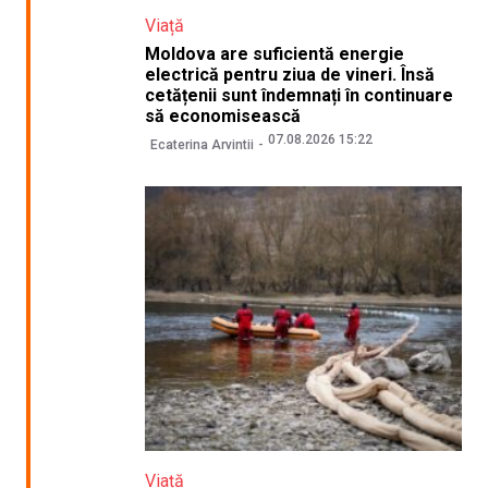
Viață
Moldova are suficientă energie
electrică pentru ziua de vineri. Însă
cetățenii sunt îndemnați în continuare
să economisească
07.08.2026 15:22
Ecaterina Arvintii
Viață