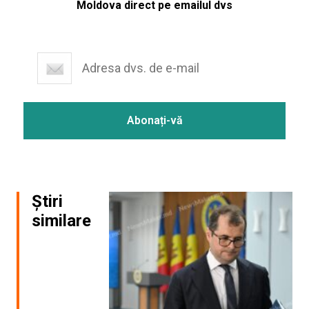
Moldova direct pe emailul dvs
Știri
similare