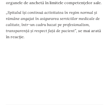
organele de anchetă în limitele competențelor sale.
„Spitalul își continuă activitatea în regim normal și
rămâne angajat în asigurarea serviciilor medicale de
calitate, într-un cadru bazat pe profesionalism,
transparență și respect față de pacient”,
se mai arată
în reacție.