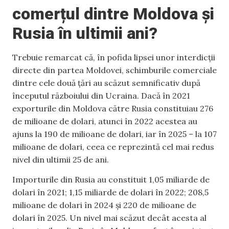
comerțul dintre Moldova și
Rusia în ultimii ani?
Trebuie remarcat că, în pofida lipsei unor interdicții
directe din partea Moldovei, schimburile comerciale
dintre cele două țări au scăzut semnificativ după
începutul războiului din Ucraina. Dacă în 2021
exporturile din Moldova către Rusia constituiau 276
de milioane de dolari, atunci în 2022 acestea au
ajuns la 190 de milioane de dolari, iar în 2025 – la 107
milioane de dolari, ceea ce reprezintă cel mai redus
nivel din ultimii 25 de ani.
Importurile din Rusia au constituit 1,05 miliarde de
dolari în 2021; 1,15 miliarde de dolari în 2022; 208,5
milioane de dolari în 2024 și 220 de milioane de
dolari în 2025. Un nivel mai scăzut decât acesta al