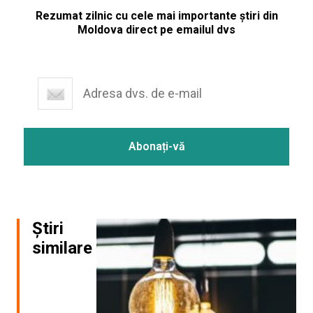
Rezumat zilnic cu cele mai importante știri din
Moldova direct pe emailul dvs
Știri
similare