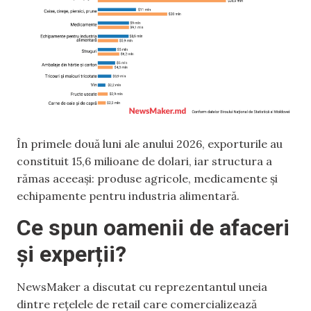
În primele două luni ale anului 2026, exporturile au
constituit 15,6 milioane de dolari, iar structura a
rămas aceeași: produse agricole, medicamente și
echipamente pentru industria alimentară.
Ce spun oamenii de afaceri
și experții?
NewsMaker a discutat cu reprezentantul uneia
dintre rețelele de retail care comercializează