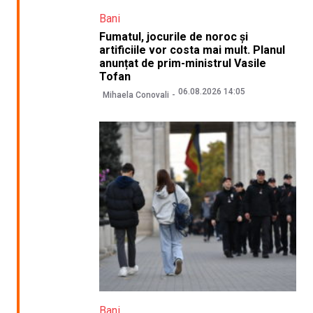
Bani
Fumatul, jocurile de noroc și
artificiile vor costa mai mult. Planul
anunțat de prim-ministrul Vasile
Tofan
06.08.2026 14:05
Mihaela Conovali
Bani