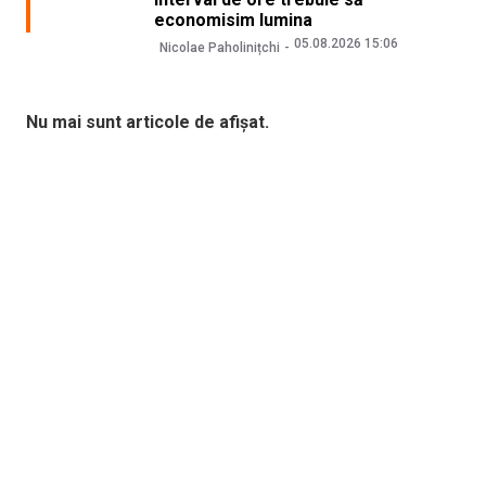
economisim lumina
05.08.2026 15:06
Nicolae Paholinițchi
Nu mai sunt articole de afișat.