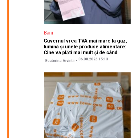
Bani
Guvernul vrea TVA mai mare la gaz,
lumină și unele produse alimentare:
Cine va plăti mai mult și de când
06.08.2026 15:13
Ecaterina Arvintii