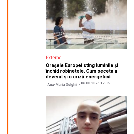
Externe
Orașele Europei sting luminile și
închid robinetele. Cum seceta a
devenit și o criză energetică
06.08.2026 12:06
Ana-Maria Dolghii