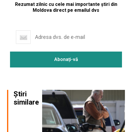
Rezumat zilnic cu cele mai importante știri din
Moldova direct pe emailul dvs
Știri
similare