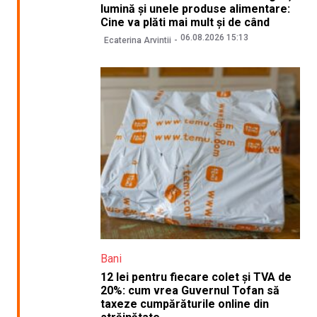
lumină și unele produse alimentare:
Cine va plăti mai mult și de când
06.08.2026 15:13
Ecaterina Arvintii
Bani
12 lei pentru fiecare colet și TVA de
20%: cum vrea Guvernul Tofan să
taxeze cumpărăturile online din