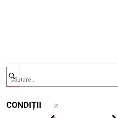
CONDIȚII