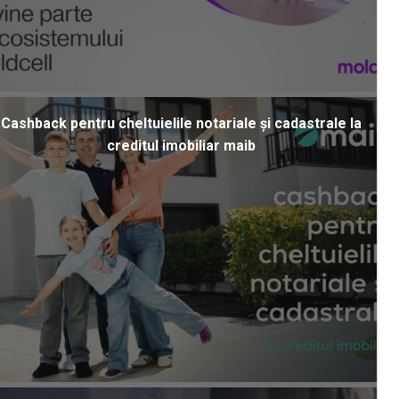
Cashback pentru cheltuielile notariale și cadastrale la
creditul imobiliar maib