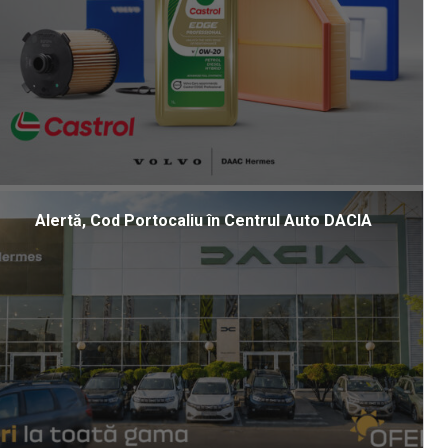
Alertă, Cod Portocaliu în Centrul Auto DACIA