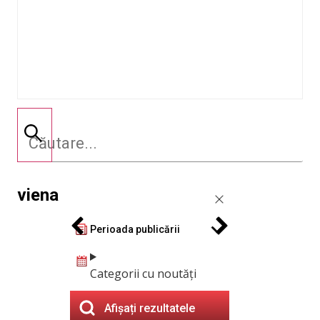
viena
Perioada publicării
Categorii cu noutăți
Afișați rezultatele