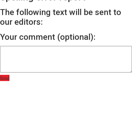
The following text will be sent to
our editors:
Your comment (optional):
Send