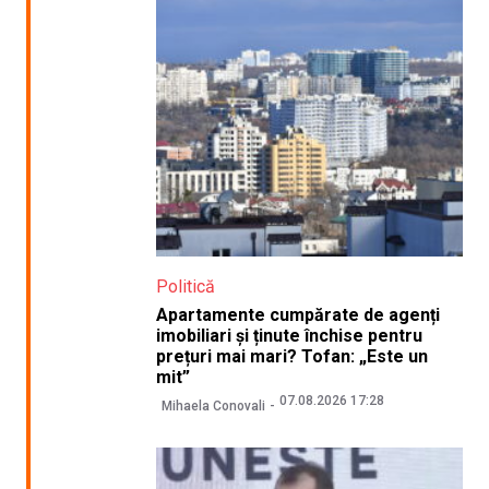
Politică
Apartamente cumpărate de agenți
imobiliari și ținute închise pentru
prețuri mai mari? Tofan: „Este un
mit”
07.08.2026 17:28
Mihaela Conovali