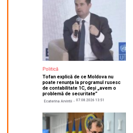
Politică
Tofan explică de ce Moldova nu
poate renunța la programul rusesc
de contabilitate 1C, deși „avem o
problemă de securitate”
07.08.2026 13:51
Ecaterina Arvintii