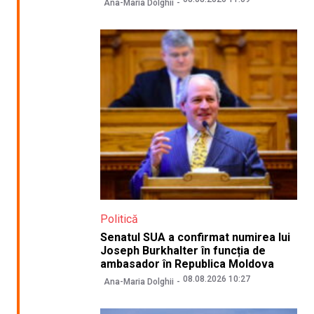
Ana-Maria Dolghii
Politică
Senatul SUA a confirmat numirea lui
Joseph Burkhalter în funcția de
ambasador în Republica Moldova
08.08.2026 10:27
Ana-Maria Dolghii