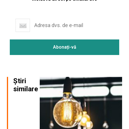
Știri
similare