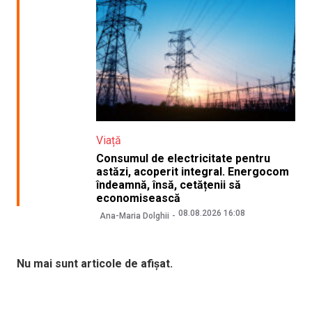
Viață
Consumul de electricitate pentru
astăzi, acoperit integral. Energocom
îndeamnă, însă, cetățenii să
economisească
08.08.2026 16:08
Ana-Maria Dolghii
Nu mai sunt articole de afișat.