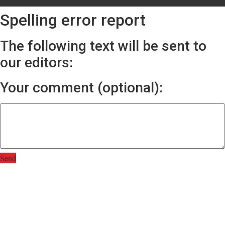
Spelling error report
The following text will be sent to
our editors:
Your comment (optional):
Send