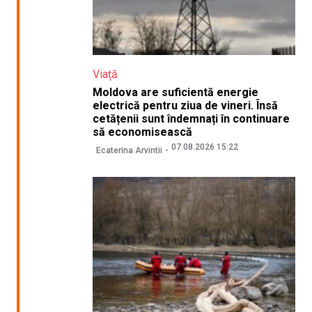
Viață
Moldova are suficientă energie
electrică pentru ziua de vineri. Însă
cetățenii sunt îndemnați în continuare
să economisească
07.08.2026 15:22
Ecaterina Arvintii