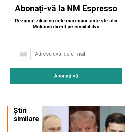
Abonați-vă la NM Espresso
Rezumat zilnic cu cele mai importante știri din
Moldova direct pe emailul dvs
Știri
similare