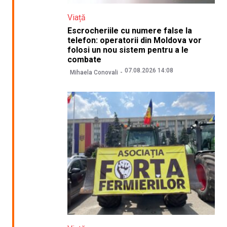
Viață
Escrocheriile cu numere false la
telefon: operatorii din Moldova vor
folosi un nou sistem pentru a le
combate
07.08.2026 14:08
Mihaela Conovali