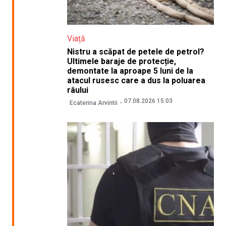
Viață
Nistru a scăpat de petele de petrol?
Ultimele baraje de protecție,
demontate la aproape 5 luni de la
atacul rusesc care a dus la poluarea
râului
07.08.2026 15:03
Ecaterina Arvintii