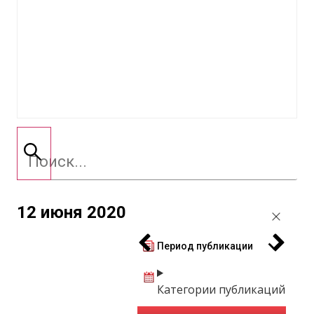
12 июня 2020
Период публикации
Категории публикаций