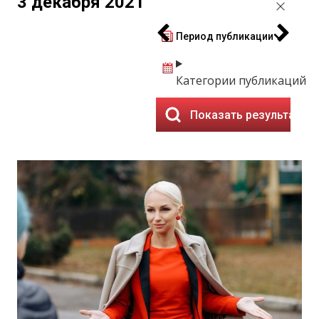
3 декабря 2021
Период публикации
Категории публикаций
Показать результаты