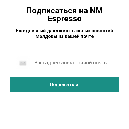
Подписаться на NM
Espresso
Ежедневный дайджест главных новостей
Молдовы на вашей почте