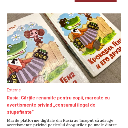
Externe
Rusia: Cărțile renumite pentru copii, marcate cu
avertismente privind „consumul ilegal de
stupefiante”
Marile platforme digitale din Rusia au început să adauge
avertismente privind pericolul drogurilor pe unele dintre