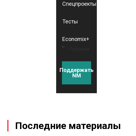
Спецпроекты
Тесты
Economix+
Рубрики
Поддержать
NM
Последние материалы