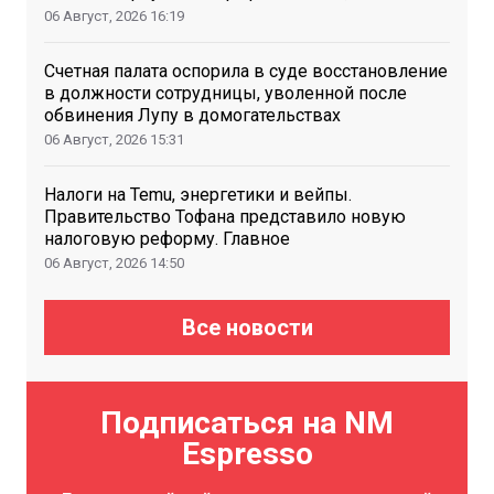
06 Август, 2026
16:19
Счетная палата оспорила в суде восстановление
в должности сотрудницы, уволенной после
обвинения Лупу в домогательствах
06 Август, 2026
15:31
Налоги на Temu, энергетики и вейпы.
Правительство Тофана представило новую
налоговую реформу. Главное
06 Август, 2026
14:50
Все новости
Подписаться на NM
Espresso