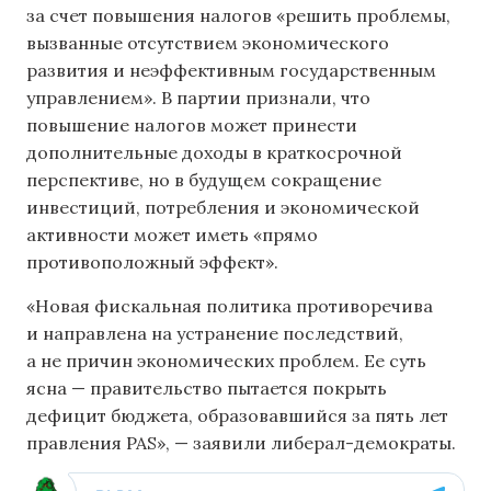
за счет повышения налогов «решить проблемы,
вызванные отсутствием экономического
развития и неэффективным государственным
управлением». В партии признали, что
повышение налогов может принести
дополнительные доходы в краткосрочной
перспективе, но в будущем сокращение
инвестиций, потребления и экономической
активности может иметь «прямо
противоположный эффект».
«Новая фискальная политика противоречива
и направлена ​​на устранение последствий,
а не причин экономических проблем. Ее суть
ясна — правительство пытается покрыть
дефицит бюджета, образовавшийся за пять лет
правления PAS», — заявили либерал-демократы.