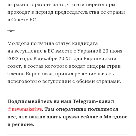
выразив гордость за то, что эти переговоры
проходят в период председательства ее страны
в Совете ЕС.
***
Молдова получила статус кандидата
на вступление в ЕС вместе с Украиной 23 июня
2022 года. В декабре 2023 года Европейский
совет, в состав которого входят лидеры стран-
членов Евросоюза, принял решение начать
переговоры о вступлении с обеими странами.
Подписывайтесь на наш Telegram-канал
@newsmakerlive
. Там оперативно появляется
все, что важно знать прямо сейчас о Молдове
и регионе.