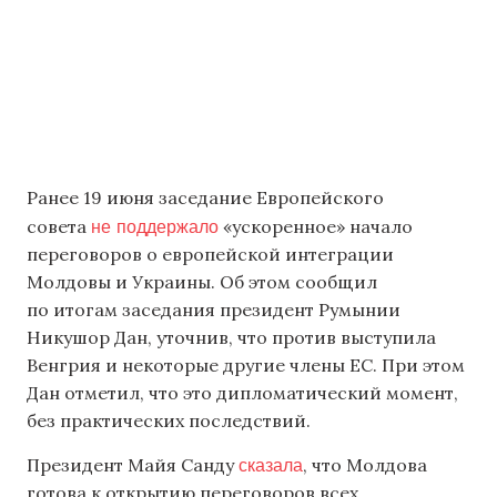
Ранее 19 июня заседание Европейского
не поддержало
совета
«ускоренное» начало
переговоров о европейской интеграции
Молдовы и Украины. Об этом сообщил
по итогам заседания президент Румынии
Никушор Дан, уточнив, что против выступила
Венгрия и некоторые другие члены ЕС. При этом
Дан отметил, что это дипломатический момент,
без практических последствий.
сказала
Президент Майя Санду
, что Молдова
готова к открытию переговоров всех