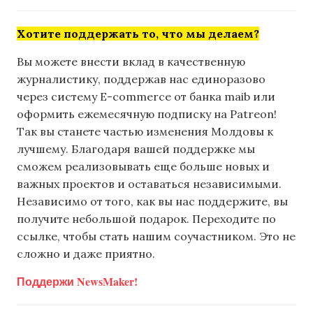
Хотите поддержать то, что мы делаем?
Вы можете внести вклад в качественную
журналистику, поддержав нас единоразово
через систему E-commerce от банка maib или
оформить ежемесячную подписку на Patreon!
Так вы станете частью изменения Молдовы к
лучшему. Благодаря вашей поддержке мы
сможем реализовывать еще больше новых и
важных проектов и оставаться независимыми.
Независимо от того, как вы нас поддержите, вы
получите небольшой подарок. Переходите по
ссылке, чтобы стать нашим соучастником. Это не
сложно и даже приятно.
Поддержи NewsMaker!