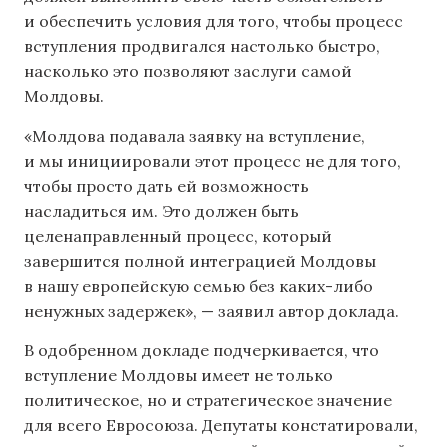
и обеспечить условия для того, чтобы процесс
вступления продвигался настолько быстро,
насколько это позволяют заслуги самой
Молдовы.
«Молдова подавала заявку на вступление,
и мы инициировали этот процесс не для того,
чтобы просто дать ей возможность
насладиться им. Это должен быть
целенаправленный процесс, который
завершится полной интеграцией Молдовы
в нашу европейскую семью без каких-либо
ненужных задержек», — заявил автор доклада.
В одобренном докладе подчеркивается, что
вступление Молдовы имеет не только
политическое, но и стратегическое значение
для всего Евросоюза. Депутаты констатировали,