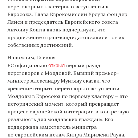
переговорных кластеров о вступлении в
Евросоюз. Глава Еврокомиссии Урсула фон дер
Ляйен и председатель Европейского совета
Антониу Кошта вновь подчеркнули, что
продвижение стран-кандидатов зависит от их
собственных достижений.
Напомним, 15 июня
открыл
ЕС официально
первый раунд
переговоров с Молдовой. Бывший премьер-
министр Александру Мунтяну сказал, что
«решение открыть переговоры о вступлении
Молдовы в Евросоюз по первому кластеру — это
исторический момент, который превращает
процесс европейской интеграции в конкретную
реальность для молдавских граждан». Его
поддержала заместитель министра
по европейским делам Кипра Марилена Рауна,