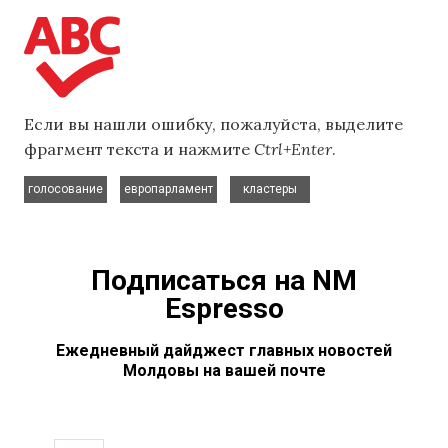
Если вы нашли ошибку, пожалуйста, выделите
фрагмент текста и нажмите
Ctrl+Enter
.
,
,
голосование
европарламент
кластеры
Подписаться на NM
Espresso
Ежедневный дайджест главных новостей
Молдовы на вашей почте