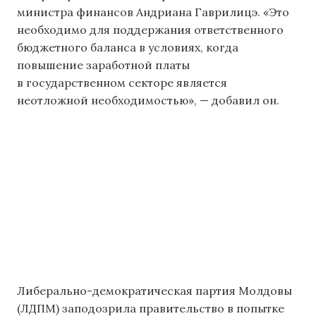
министра финансов Андриана Гаврилицэ. «Это
необходимо для поддержания ответственного
бюджетного баланса в условиях, когда
повышение заработной платы
в государственном секторе является
неотложной необходимостью», — добавил он.
Либерально-демократическая партия Молдовы
(ЛДПМ) заподозрила правительство в попытке