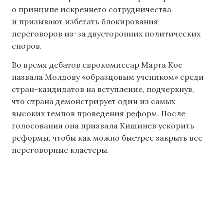
о принципе искреннего сотрудничества
и призывают избегать блокирования
переговоров из-за двусторонних политических
споров.
Во время дебатов еврокомиссар Марта Кос
назвала Молдову «образцовым учеником» среди
стран-кандидатов на вступление, подчеркнув,
что страна демонстрирует один из самых
высоких темпов проведения реформ. После
голосования она призвала Кишинев ускорить
реформы, чтобы как можно быстрее закрыть все
переговорные кластеры.