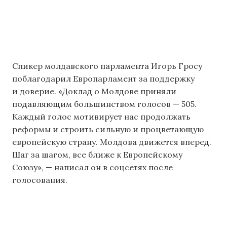
Спикер молдавского парламента Игорь Гросу
поблагодарил Европарламент за поддержку
и доверие. «Доклад о Молдове приняли
подавляющим большинством голосов — 505.
Каждый голос мотивирует нас продолжать
реформы и строить сильную и процветающую
европейскую страну. Молдова движется вперед.
Шаг за шагом, все ближе к Европейскому
Союзу», — написал он в соцсетях после
голосования.