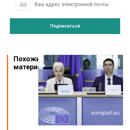
Похожие
материалы