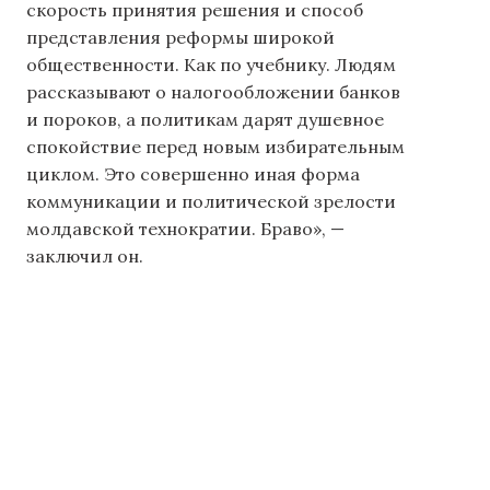
скорость принятия решения и способ
представления реформы широкой
общественности. Как по учебнику. Людям
рассказывают о налогообложении банков
и пороков, а политикам дарят душевное
спокойствие перед новым избирательным
циклом. Это совершенно иная форма
коммуникации и политической зрелости
молдавской технократии. Браво», —
заключил он.