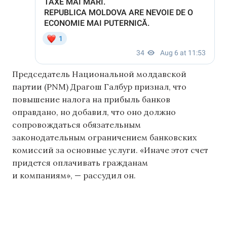
Председатель Национальной молдавской
партии (PNM) Драгош Галбур признал, что
повышение налога на прибыль банков
оправдано, но добавил, что оно должно
сопровождаться обязательным
законодательным ограничением банковских
комиссий за основные услуги. «Иначе этот счет
придется оплачивать гражданам
и компаниям», — рассудил он.