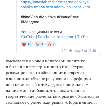
Высказался о новой налоговой политике
и бывший премьер-министр Ион Стурза,
резюмировав, что «бензопилу превратили
в ножницы». «Это не ресурсоемкая реформа,
но и не мощный стимул для экономики», —
написал он и добавил, что пока это лишь
теоретические расчеты, которые не обязательно
совпадают с расчетами рынка. «Поразили меня