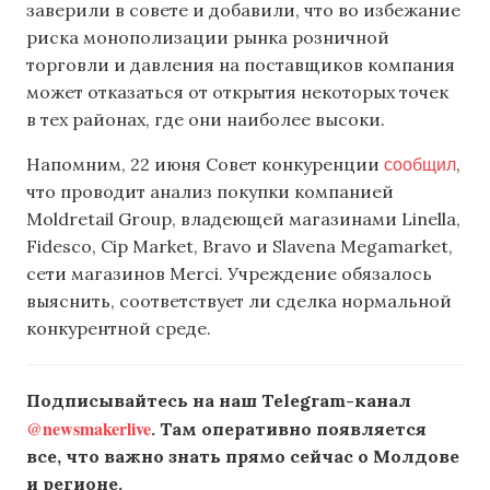
заверили в совете и добавили, что во избежание
риска монополизации рынка розничной
торговли и давления на поставщиков компания
может отказаться от открытия некоторых точек
в тех районах, где они наиболее высоки.
сообщил
Напомним, 22 июня Совет конкуренции
,
что проводит анализ покупки компанией
Moldretail Group, владеющей магазинами Linella,
Fidesco, Cip Market, Bravo и Slavena Megamarket,
сети магазинов Merci. Учреждение обязалось
выяснить, соответствует ли сделка нормальной
конкурентной среде.
Подписывайтесь на наш Telegram-канал
@newsmakerlive
. Там оперативно появляется
все, что важно знать прямо сейчас о Молдове
и регионе.