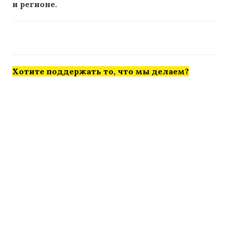
и регионе.
Хотите поддержать то, что мы делаем?