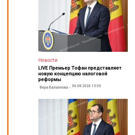
Новости
LIVE Премьер Тофан представляет
новую концепцию налоговой
реформы
06.08.2026 13:03
Вера Балахнова