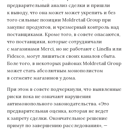
предварительный анализ сделки и пришли
к выводу, что она может может укрепить и без
того сильные позиции Moldretail Group при
закупке продуктов, и чрезмерный контроль над
поставщиками. Кроме того, в совете опасаются,
что поставщики, которые сотрудничали
с магазинами Merci, но не работают с Linella или
Fidesco, могут лишиться своих каналов сбыта.
Боле того, в некоторых районах Moldretail Group
может стать абсолютным монополистом
в сегменте магазинов у дома.
При этом в совете подчеркнули, что выявленные
риски пока не означают нарушения
антимонопольного законодательства. «Это
предварительная оценка, которая не ведет
к запрету сделки. Окончательное решение
примут по завершению расследования», —