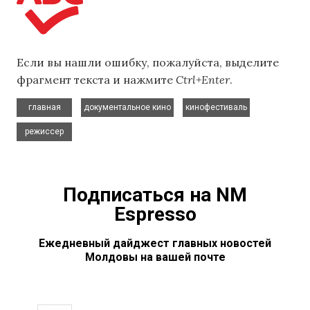
Если вы нашли ошибку, пожалуйста, выделите
фрагмент текста и нажмите
Ctrl+Enter
.
,
,
,
главная
документальное кино
кинофестиваль
режиссер
Подписаться на NM
Espresso
Ежедневный дайджест главных новостей
Молдовы на вашей почте