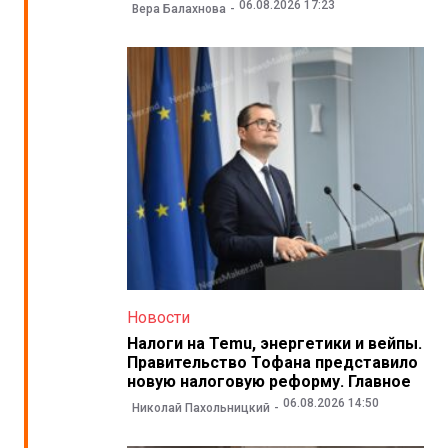
06.08.2026 17:23
Вера Балахнова
Новости
Налоги на Temu, энергетики и вейпы.
Правительство Тофана представило
новую налоговую реформу. Главное
06.08.2026 14:50
Николай Пахольницкий