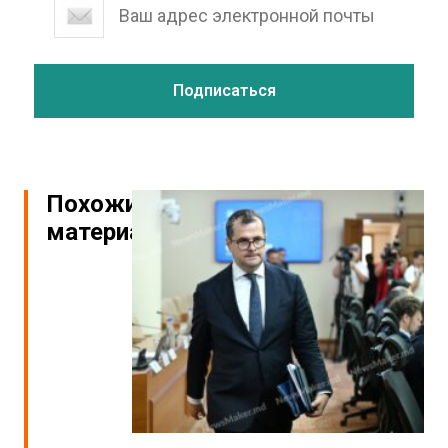
Похожие
материалы