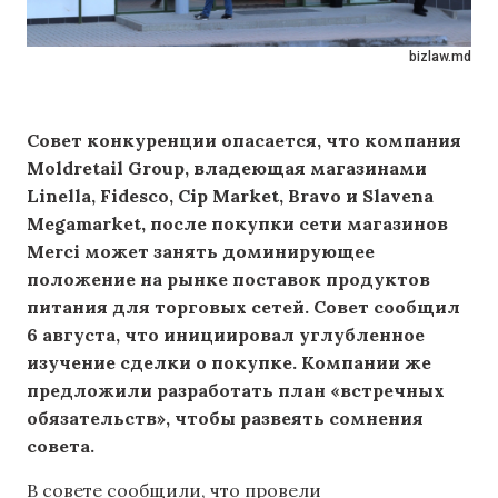
bizlaw.md
Совет конкуренции опасается, что компания
Moldretail Group, владеющая магазинами
Linella, Fidesco, Cip Market, Bravo и Slavena
Megamarket, после покупки сети магазинов
Merci может занять доминирующее
положение на рынке поставок продуктов
питания для торговых сетей. Совет сообщил
6 августа, что инициировал углубленное
изучение сделки о покупке. Компании же
предложили разработать план «встречных
обязательств», чтобы развеять сомнения
совета.
В совете сообщили, что провели