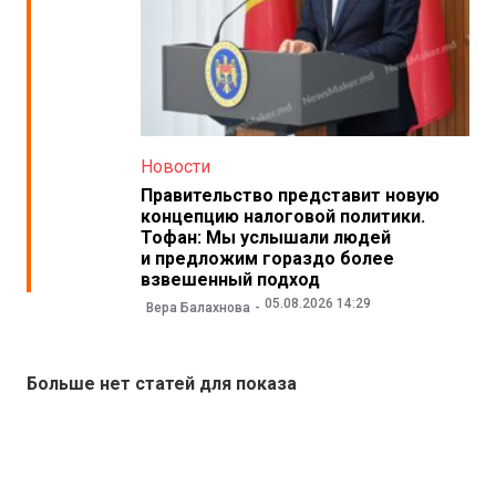
Новости
Правительство представит новую
концепцию налоговой политики.
Тофан: Мы услышали людей
и предложим гораздо более
взвешенный подход
05.08.2026 14:29
Вера Балахнова
Больше нет статей для показа