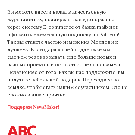
Вы можете внести вклад в качественную
журналистику, поддержав нас единоразово
через систему E-commerce от банка maib или
оформить ежемесячную подписку на Patreon!
Так вы станете частью изменения Молдовы к
лучшему. Благодаря вашей поддержке мы
сможем реализовывать еще больше новых и
важных проектов и оставаться независимыми.
Независимо от того, как вы нас поддержите, вы
получите небольшой подарок. Переходите по
ссылке, чтобы стать нашим соучастником. Это не
сложно и даже приятно.
Поддержи NewsMaker!