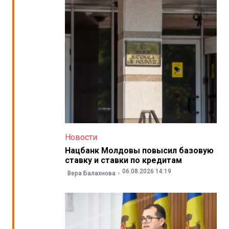
Новости
Нацбанк Молдовы повысил базовую
ставку и ставки по кредитам
06.08.2026 14:19
Вера Балахнова