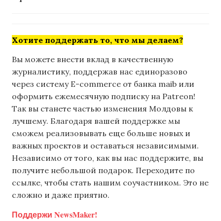
Хотите поддержать то, что мы делаем?
Вы можете внести вклад в качественную
журналистику, поддержав нас единоразово
через систему E-commerce от банка maib или
оформить ежемесячную подписку на Patreon!
Так вы станете частью изменения Молдовы к
лучшему. Благодаря вашей поддержке мы
сможем реализовывать еще больше новых и
важных проектов и оставаться независимыми.
Независимо от того, как вы нас поддержите, вы
получите небольшой подарок. Переходите по
ссылке, чтобы стать нашим соучастником. Это не
сложно и даже приятно.
Поддержи NewsMaker!