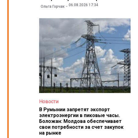
06.08.2026 17:34
Ольга Горчак
Новости
В Румынии запретят экспорт
электроэнергии в пиковые часы.
Боложан: Молдова обеспечивает
свои потребности за счет закупок
на рынке