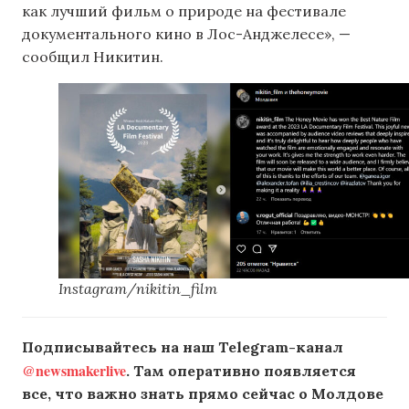
как лучший фильм о природе на фестивале
документального кино в Лос-Анджелесе», —
сообщил Никитин.
Instagram/nikitin_film
Подписывайтесь на наш Telegram-канал
@newsmakerlive
. Там оперативно появляется
все, что важно знать прямо сейчас о Молдове