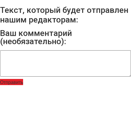
Текст, который будет отправлен
нашим редакторам:
Ваш комментарий
(необязательно):
Отправить