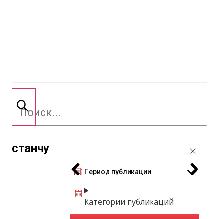
станчу
Период публикации
Категории публикаций