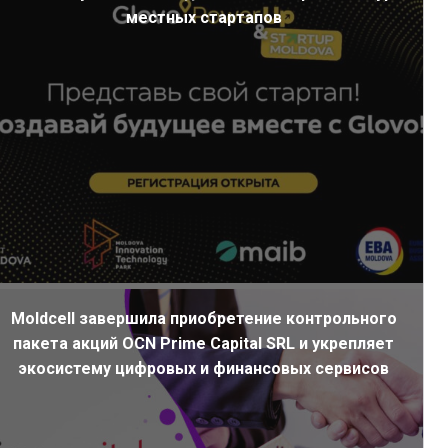
местных стартапов
Moldcell завершила приобретение контрольного
пакета акций OCN Prime Capital SRL и укрепляет
экосистему цифровых и финансовых сервисов