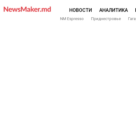
НОВОСТИ
АНАЛИТИКА
NM Espresso
Приднестровье
Гага