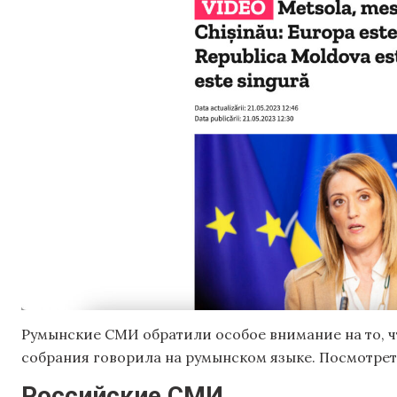
Румынские СМИ обратили особое внимание на то, ч
собрания говорила на румынском языке. Посмотре
Российские СМИ