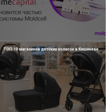
ТОП-10 магазинов детских колясок в Кишинёве