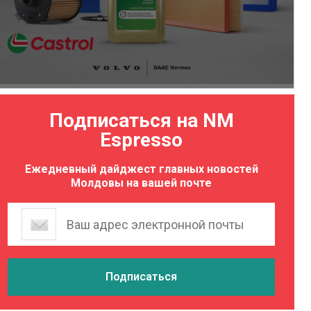
Подписаться на NM
Espresso
Ежедневный дайджест главных новостей
Молдовы на вашей почте