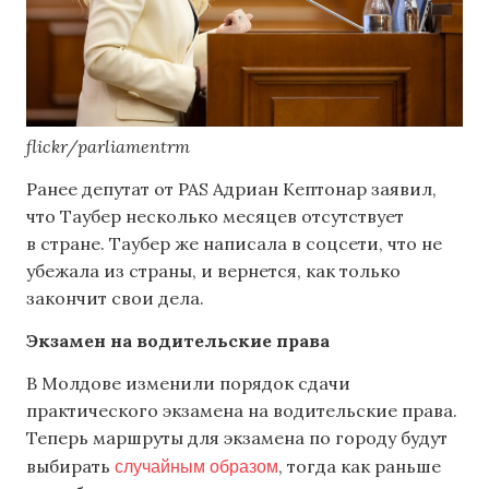
flickr/parliamentrm
Ранее депутат от PAS Адриан Кептонар заявил,
что Таубер несколько месяцев отсутствует
в стране. Таубер же написала в соцсети, что не
убежала из страны, и вернется, как только
закончит свои дела.
Экзамен на водительские права
В Молдове изменили порядок сдачи
практического экзамена на водительские права.
Теперь маршруты для экзамена по городу будут
случайным образом
выбирать
, тогда как раньше