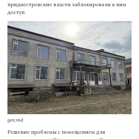
приднестровские власти заблокировали к ним
доступ.
gov.md
Решение проблемы с помещением для