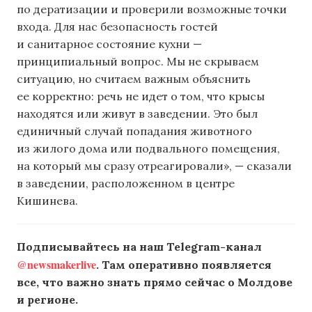
по дератизации и проверили возможные точки
входа. Для нас безопасность гостей
и санитарное состояние кухни —
принципиальный вопрос. Мы не скрываем
ситуацию, но считаем важным объяснить
ее корректно: речь не идет о том, что крысы
находятся или живут в заведении. Это был
единичный случай попадания животного
из жилого дома или подвального помещения,
на который мы сразу отреагировали», — сказали
в заведении, расположенном в центре
Кишинева.
Подписывайтесь на наш Telegram-канал
@newsmakerlive
. Там оперативно появляется
все, что важно знать прямо сейчас о Молдове
и регионе.