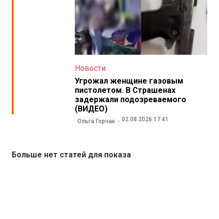
Новости
Угрожал женщине газовым
пистолетом. В Страшенах
задержали подозреваемого
(ВИДЕО)
02.08.2026 17:41
Ольга Горчак
Больше нет статей для показа