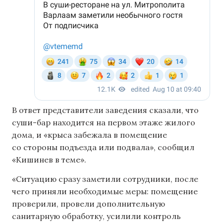
В ответ представители заведения сказали, что
суши-бар находится на первом этаже жилого
дома, и «крыса забежала в помещение
со стороны подъезда или подвала», сообщил
«Кишинев в теме».
«Ситуацию сразу заметили сотрудники, после
чего приняли необходимые меры: помещение
проверили, провели дополнительную
санитарную обработку, усилили контроль