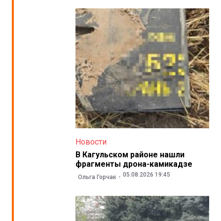
Новости
В Кагульском районе нашли
фрагменты дрона-камикадзе
05.08.2026 19:45
Ольга Горчак