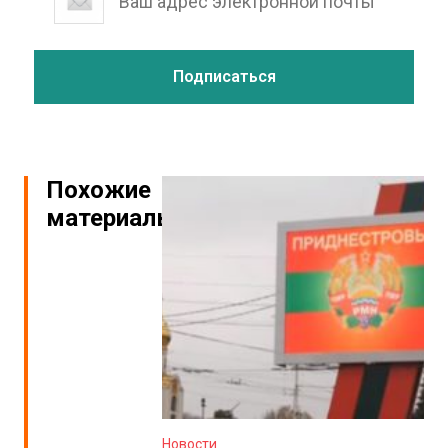
Похожие
материалы
Новости