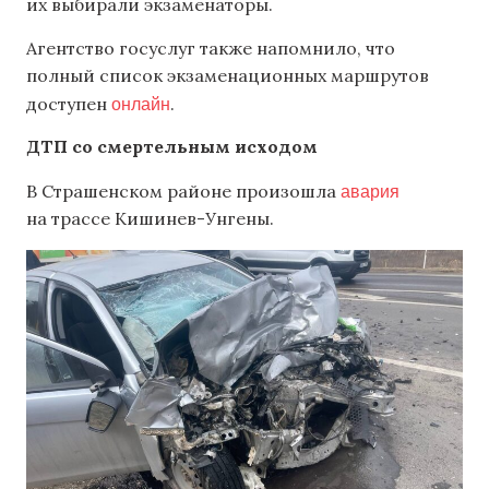
их выбирали экзаменаторы.
Агентство госуслуг также напомнило, что
полный список экзаменационных маршрутов
онлайн
доступен
.
ДТП со смертельным исходом
авария
В Страшенском районе произошла
на трассе Кишинев-Унгены.