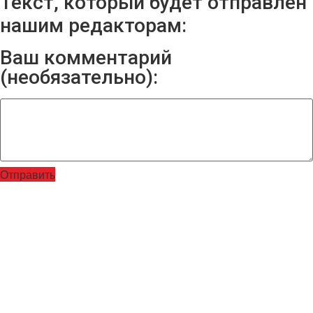
Текст, который будет отправлен
нашим редакторам:
Ваш комментарий
(необязательно):
Отправить