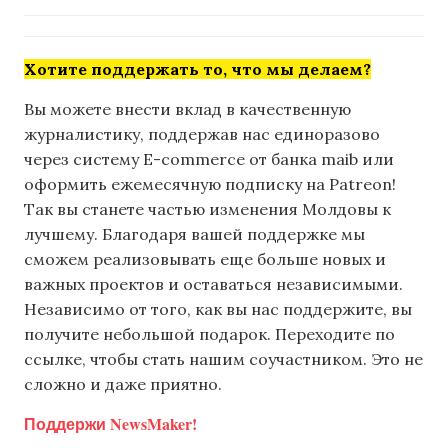
Хотите поддержать то, что мы делаем?
Вы можете внести вклад в качественную
журналистику, поддержав нас единоразово
через систему E-commerce от банка maib или
оформить ежемесячную подписку на Patreon!
Так вы станете частью изменения Молдовы к
лучшему. Благодаря вашей поддержке мы
сможем реализовывать еще больше новых и
важных проектов и оставаться независимыми.
Независимо от того, как вы нас поддержите, вы
получите небольшой подарок. Переходите по
ссылке, чтобы стать нашим соучастником. Это не
сложно и даже приятно.
Поддержи NewsMaker!