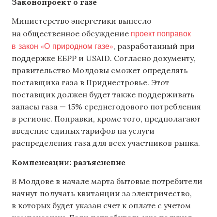
Законопроект о газе
Министерство энергетики вынесло
проект поправок
на общественное обсуждение
в закон «О природном газе»
, разработанный при
поддержке ЕБРР и USAID. Согласно документу,
правительство Молдовы сможет определять
поставщика газа в Приднестровье. Этот
поставщик должен будет также поддерживать
запасы газа — 15% среднегодового потребления
в регионе. Поправки, кроме того, предполагают
введение единых тарифов на услуги
распределения газа для всех участников рынка.
Компенсаци
и
: разъяснение
В Молдове в начале марта бытовые потребители
начнут получать квитанции за электричество,
в которых будет указан счет к оплате с учетом