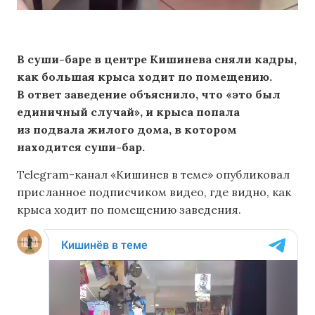
В суши-баре в центре Кишинева сняли кадры,
как большая крыса ходит по помещению.
В ответ заведение объяснило, что «это был
единичный случай», и крыса попала
из подвала жилого дома, в котором
находится суши-бар.
Telegram-канал «Кишинев в теме» опубликовал
присланное подписчиком видео, где видно, как
крыса ходит по помещению заведения.