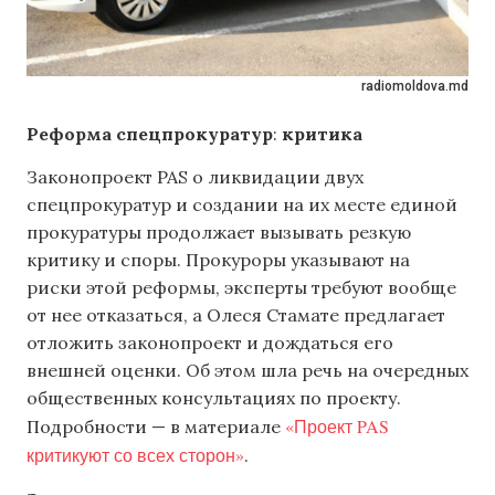
radiomoldova.md
Реформа спецпрокуратур
:
критика
Законопроект PAS о ликвидации двух
спецпрокуратур и создании на их месте единой
прокуратуры продолжает вызывать резкую
критику и споры. Прокуроры указывают на
риски этой реформы, эксперты требуют вообще
от нее отказаться, а Олеся Стамате предлагает
отложить законопроект и дождаться его
внешней оценки. Об этом шла речь на очередных
общественных консультациях по проекту.
«Проект PAS
Подробности — в материале
критикуют со всех сторон»
.