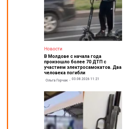
Новости
В Молдове с начала года
произошло более 70 ДТП с
участием электросамокатов. Два
человека погибли
03.08.2026 11:21
Ольга Горчак