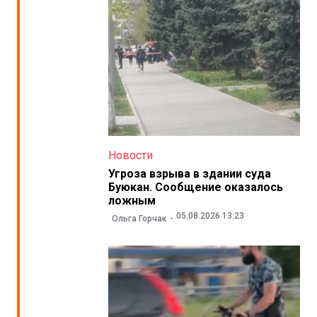
Новости
Угроза взрыва в здании суда
Буюкан. Сообщение оказалось
ложным
05.08.2026 13:23
Ольга Горчак