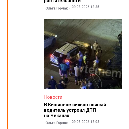
растительности
09.08.2026 13:35
Ольга Горчак
Новости
В Кишиневе сильно пьяный
водитель устроил ДТП
на Чеканах
09.08.2026 13:03
Ольга Горчак