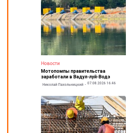
Новости
Мотопомпы правительства
заработали в Вадул-луй-Водэ
07.08.2026 16:46
Николай Пахольницкий