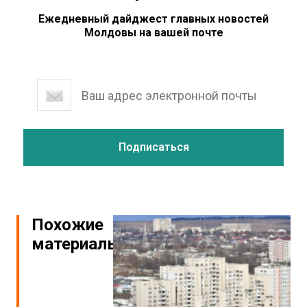
Ежедневный дайджест главных новостей
Молдовы на вашей почте
Похожие
материалы