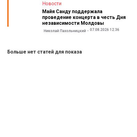
Новости
Майя Санду поддержала
проведение концерта в честь Дня
независимости Молдовы
07.08.2026 12:36
Николай Пахольницкий
Больше нет статей для показа