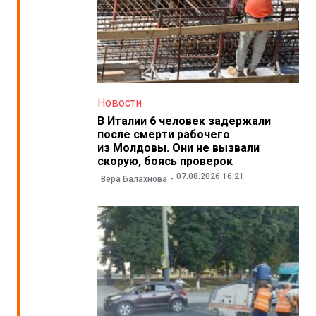
Новости
В Италии 6 человек задержали
после смерти рабочего
из Молдовы. Они не вызвали
скорую, боясь проверок
07.08.2026 16:21
Вера Балахнова