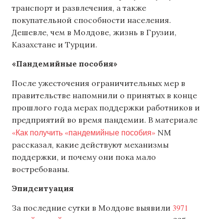
транспорт и развлечения, а также
покупательной способности населения.
Дешевле, чем в Молдове, жизнь в Грузии,
Казахстане и Турции.
«Пандемийные пособия»
После ужесточения ограничительных мер в
правительстве напомнили о принятых в конце
прошлого года мерах поддержки работников и
предприятий во время пандемии. В материале
«Как получить «пандемийные пособия»
NM
рассказал, какие действуют механизмы
поддержки, и почему они пока мало
востребованы.
Эпидситуация
3971
За последние сутки в Молдове выявили