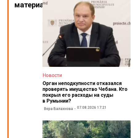
материалы
Новости
Орган неподкупности отказался
проверять имущество Чебана. Кто
покрыл его расходы на суды
в Румынии?
07.08.2026 17:21
Вера Балахнова