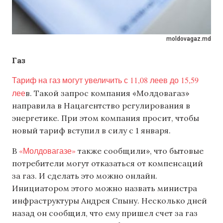
moldovagaz.md
Газ
Тариф на газ могут увеличить с 11,08 леев до 15,59
лее
в. Такой запрос компания «Молдовагаз»
направила в Нацагентство регулирования в
энергетике. При этом компания просит, чтобы
новый тариф вступил в силу с 1 января.
«Молдовагазе»
В
также сообщили», что бытовые
потребители могут отказаться от компенсаций
за газ. И сделать это можно онлайн.
Инициатором этого можно назвать министра
инфраструктуры Андрея Спыну. Несколько дней
назад он сообщил, что ему пришел счет за газ