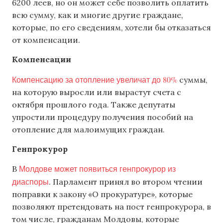
6200 леев, но он может себе позволить оплатить
всю сумму, как и многие другие граждане,
которые, по его сведениям, хотели бы отказаться
от компенсации.
Компенсации
Компенсацию за отопление увеличат до 80%
суммы,
на которую выросли или вырастут счета с
октября прошлого года. Также депутаты
упростили процедуру получения пособий на
отопление для малоимущих граждан.
Генпрокурор
Молдове может появиться генпрокурор из
В
диаспоры
. Парламент принял во втором чтении
поправки к закону «О прокуратуре», которые
позволяют претендовать на пост генпрокурора, в
том числе, гражданам Молдовы, которые