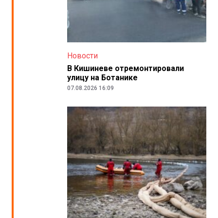
Новости
В Кишиневе отремонтировали
улицу на Ботанике
07.08.2026 16:09