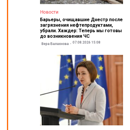
Новости
Барьеры, очищавшие Днестр после
загрязнения нефтепродуктами,
убрали. Хаждер: Теперь мы готовы
до возникновения ЧС
07.08.2026 15:08
Вера Балахнова