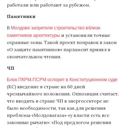
работали или работают за рубежом.
Памятники
Молдове запретили строительство вблизи
В
памятников архитектуры
и установили точные
охранные зоны. Такой проект поправок в закон
«О защите памятников» парламент принял в
окончательном чтении.
ЧП
Блок ПКРМ-ПСРМ оспорит в Конституционном суде
(КС) введение в стране на 60 дней
чрезвычайного положения. Оппозиция считает,
что вводить в стране ЧП в энергосекторе не
было необходимости, так как для решения
проблемы «Молдовагаза» «у власти есть все
законные рычаги»: «Под предлогом решения