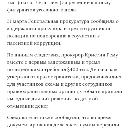
тыс. (около 7 млн леев) за решение в пользу
фигурантов уголовного дела.
31 марта Генеральная прокуратура сообщила о
задержании прокурора и трех сотрудников
полиции по подозрению в соучастии в
пассивной коррупции.
По данным следствия, прокурор Кристин Гему
вместе с первым задержанным и тремя
полицейскими требовал $400 тыс. Деньги, как
утверждают правоохранители, предназначались
для участников схемы и других сотрудников
правоохранительных органов, чтобы те приняли
выгодные для них решения по делу об
отмывании денег.
Следователи также сообщили, что во время
документирования дела часть суммы передали