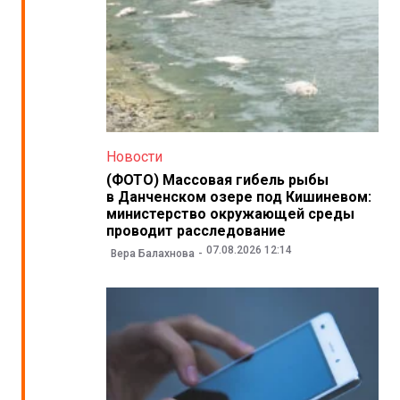
Новости
(ФОТО) Массовая гибель рыбы
в Данченском озере под Кишиневом:
министерство окружающей среды
проводит расследование
07.08.2026 12:14
Вера Балахнова