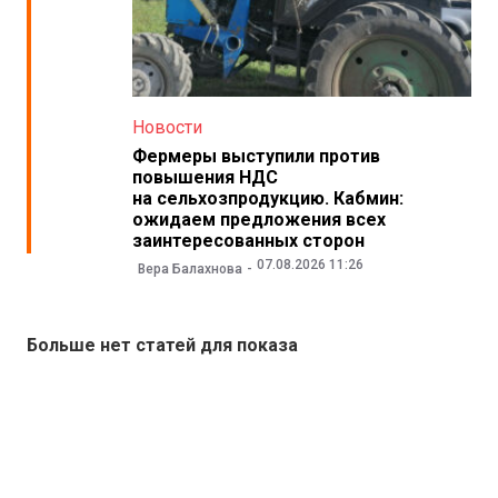
Новости
Фермеры выступили против
повышения НДС
на сельхозпродукцию. Кабмин:
ожидаем предложения всех
заинтересованных сторон
07.08.2026 11:26
Вера Балахнова
Больше нет статей для показа