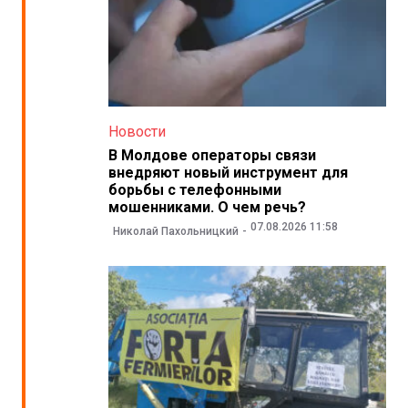
Новости
В Молдове операторы связи
внедряют новый инструмент для
борьбы с телефонными
мошенниками. О чем речь?
07.08.2026 11:58
Николай Пахольницкий