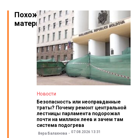
Похожие
материалы
Новости
Безопасность или неоправданные
траты? Почему ремонт центральной
лестницы парламента подорожал
почти на миллион леев и зачем там
система подогрева
07.08.2026 13:31
Вера Балахнова