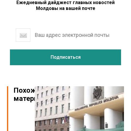
Ежедневный дайджест главных новостей
Молдовы на вашей почте
Похожие
материалы