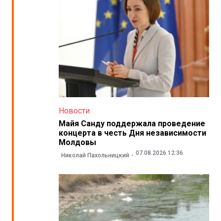
Новости
Майя Санду поддержала проведение
концерта в честь Дня независимости
Молдовы
07.08.2026 12:36
Николай Пахольницкий