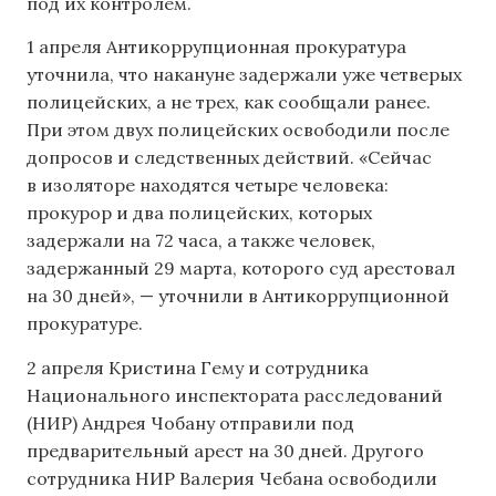
под их контролем.
1 апреля Антикоррупционная прокуратура
уточнила, что накануне задержали уже четверых
полицейских, а не трех, как сообщали ранее.
При этом двух полицейских освободили после
допросов и следственных действий. «Сейчас
в изоляторе находятся четыре человека:
прокурор и два полицейских, которых
задержали на 72 часа, а также человек,
задержанный 29 марта, которого суд арестовал
на 30 дней», — уточнили в Антикоррупционной
прокуратуре.
2 апреля Кристина Гему и сотрудника
Национального инспектората расследований
(НИР) Андрея Чобану отправили под
предварительный арест на 30 дней. Другого
сотрудника НИР Валерия Чебана освободили