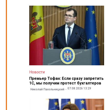
Новости
Премьер Тофан: Если сразу запретить
1С, мы получим протест бухгалтеров
07.08.2026 13:29
Николай Пахольницкий