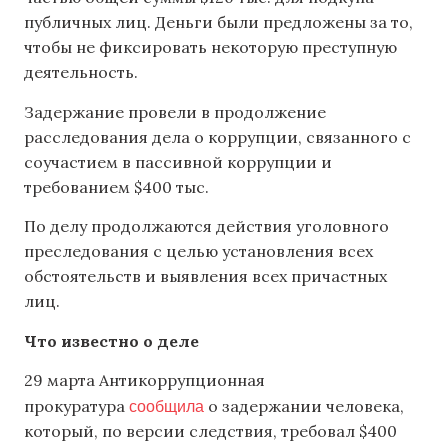
публичных лиц. Деньги были предложены за то,
чтобы не фиксировать некоторую преступную
деятельность.
Задержание провели в продолжение
расследования дела о коррупции, связанного с
соучастием в пассивной коррупции и
требованием $400 тыс.
По делу продолжаются действия уголовного
преследования с целью установления всех
обстоятельств и выявления всех причастных
лиц.
Что известно о деле
29 марта Антикоррупционная
сообщила
прокуратура
о задержании человека,
который, по версии следствия, требовал $400