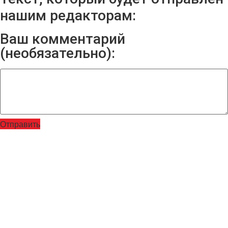
нашим редакторам:
Ваш комментарий
(необязательно):
Отправить