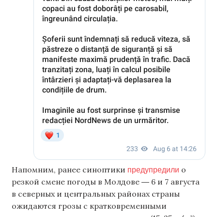
предупредили
Напомним, ранее синоптики
о
резкой смене погоды в Молдове ― 6 и 7 августа
в северных и центральных районах страны
ожидаются грозы с кратковременными