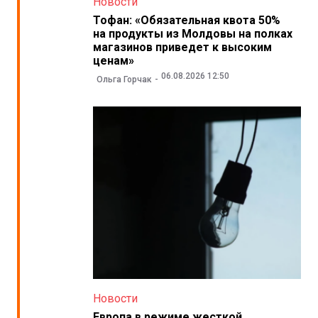
Новости
Тофан: «Обязательная квота 50%
на продукты из Молдовы на полках
магазинов приведет к высоким
ценам»
06.08.2026 12:50
Ольга Горчак
Новости
Европа в режиме жесткой