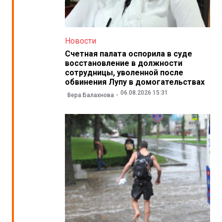
Новости
Счетная палата оспорила в суде
восстановление в должности
сотрудницы, уволенной после
обвинения Лупу в домогательствах
06.08.2026 15:31
Вера Балахнова