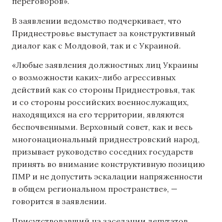
переговоров».
В заявлении ведомство подчеркивает, что
Приднестровье выступает за конструктивный
диалог как с Молдовой, так и с Украиной.
«Любые заявления должностных лиц Украины
о возможности каких-либо агрессивных
действий как со стороны Приднестровья, так
и со стороны российских военнослужащих,
находящихся на его территории, являются
беспочвенными. Верховный совет, как и весь
многонациональный приднестровский народ,
призывает руководство соседних государств
принять во внимание конструктивную позицию
ПМР и не допустить эскалации напряженности
в общем региональном пространстве», —
говорится в заявлении.
Присутствовавший на заседании депутатов