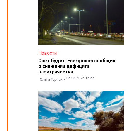
Новости
Свет будет. Energocom сообщил
о снижении дефицита
электричества
06.08.2026 16:56
Ольга Горчак