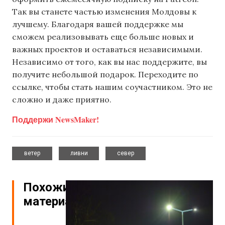
Так вы станете частью изменения Молдовы к
лучшему. Благодаря вашей поддержке мы
сможем реализовывать еще больше новых и
важных проектов и оставаться независимыми.
Независимо от того, как вы нас поддержите, вы
получите небольшой подарок. Переходите по
ссылке, чтобы стать нашим соучастником. Это не
сложно и даже приятно.
Поддержи NewsMaker!
,
,
ветер
ливни
север
Похожие
материалы