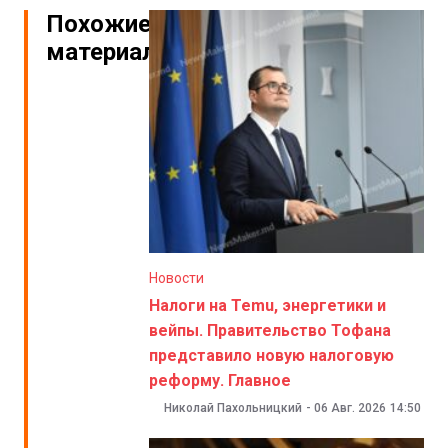
Похожие
материалы
Новости
Налоги на Temu, энергетики и
вейпы. Правительство Тофана
представило новую налоговую
реформу. Главное
Николай Пахольницкий
-
06 Авг. 2026
14:50