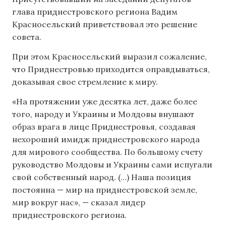
глава приднестровского региона Вадим
Красносельский приветствовал это решение
совета.
При этом Красносельский выразил сожаление,
что Приднестровью приходится оправдываться,
доказывая свое стремление к миру.
«На протяжении уже десятка лет, даже более
того, народу и Украины и Молдовы внушают
образ врага в лице Приднестровья, создавая
нехороший имидж приднестровского народа
для мирового сообщества. По большому счету
руководство Молдовы и Украины сами испугали
свой собственный народ. (…) Наша позиция
постоянна — мир на приднестровской земле,
мир вокруг нас», — сказал лидер
приднестровского региона.