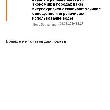
экономии: в городах из-за
энергокризиса отключают уличное
освещение и ограничивают
использование воды
06.08.2026 12:27
Вера Балахнова
Больше нет статей для показа