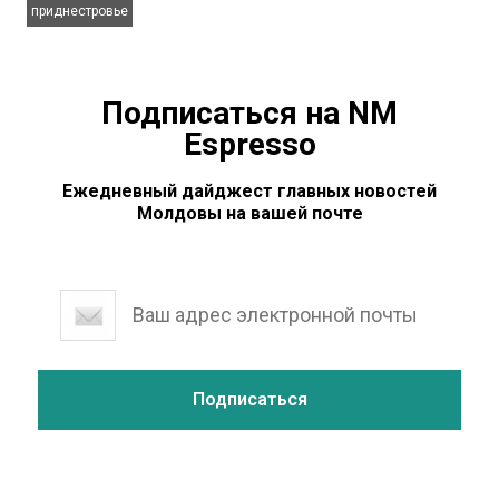
приднестровье
Подписаться на NM
Espresso
Ежедневный дайджест главных новостей
Молдовы на вашей почте