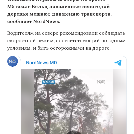
М5 возле Бельц поваленные непогодой
деревья мешают движению транспорта,
сообщает NordNews.
Водителям на севере рекомендовали соблюдать
скоростной режим, соответствующий погодным
условиям, и быть осторожными на дороге.