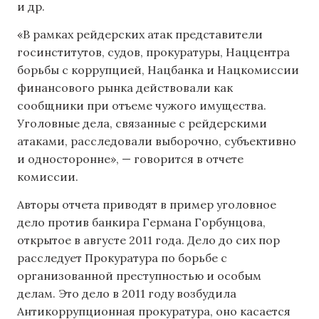
и др.
«В рамках рейдерских атак представители
госинститутов, судов, прокуратуры, Наццентра
борьбы с коррупцией, Нацбанка и Нацкомиссии
финансового рынка действовали как
сообщники при отъеме чужого имущества.
Уголовные дела, связанные с рейдерскими
атаками, расследовали выборочно, субъективно
и односторонне», — говорится в отчете
комиссии.
Авторы отчета приводят в пример уголовное
дело против банкира Германа Горбунцова,
открытое в августе 2011 года. Дело до сих пор
расследует Прокуратура по борьбе с
организованной преступностью и особым
делам. Это дело в 2011 году возбудила
Антикоррупционная прокуратура, оно касается