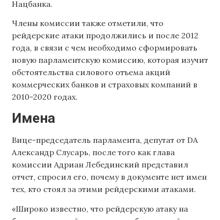
Нацбанка.
Члены комиссии также отметили, что
рейдерские атаки продолжились и после 2012
года, в связи с чем необходимо сформировать
новую парламентскую комиссию, которая изучит
обстоятельства силового отъема акций
коммерческих банков и страховых компаний в
2010-2020 годах.
Имена
Вице-председатель парламента, депутат от DA
Александр Слусарь, после того как глава
комиссии Адриан Лебединский представил
отчет, спросил его, почему в документе нет имен
тех, кто стоял за этими рейдерскими атаками.
«Широко известно, что рейдерскую атаку на