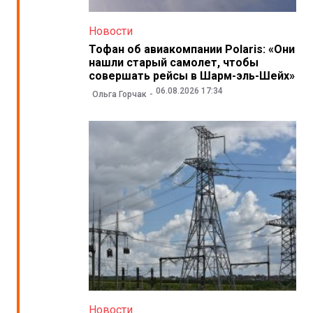
Новости
Тофан об авиакомпании Polaris: «Они
нашли старый самолет, чтобы
совершать рейсы в Шарм-эль-Шейх»
06.08.2026 17:34
Ольга Горчак
Новости