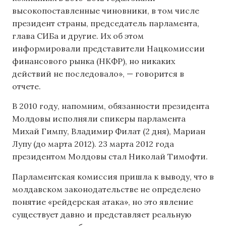
высокопоставленные чиновники, в том числе
президент страны, председатель парламента,
глава СИБа и другие. Их об этом
информировали представители Нацкомиссии
финансового рынка (НКФР), но никаких
действий не последовало», — говорится в
отчете.
В 2010 году, напомним, обязанности президента
Молдовы исполняли спикеры парламента
Михай Гимпу, Владимир Филат (2 дня), Мариан
Лупу (до марта 2012). 23 марта 2012 года
президентом Молдовы стал Николай Тимофти.
Парламентская комиссия пришла к выводу, что в
молдавском законодательстве не определено
понятие «рейдерская атака», но это явление
существует давно и представляет реальную