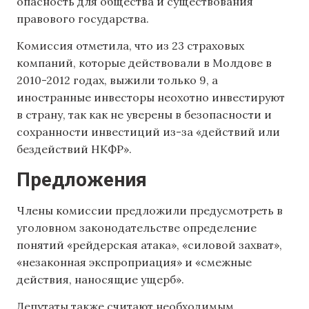
опасность для общества и существования
правового государства.
Комиссия отметила, что из 23 страховых
компаний, которые действовали в Молдове в
2010-2012 годах, выжили только 9, а
иностранные инвесторы неохотно инвестируют
в страну, так как не уверены в безопасности и
сохранности инвестиций из-за «действий или
бездействий НКФР».
Предложения
Члены комиссии предложили предусмотреть в
уголовном законодательстве определение
понятий «рейдерская атака», «силовой захват»,
«незаконная экспроприация» и «смежные
действия, наносящие ущерб».
Депутаты также считают необходимым