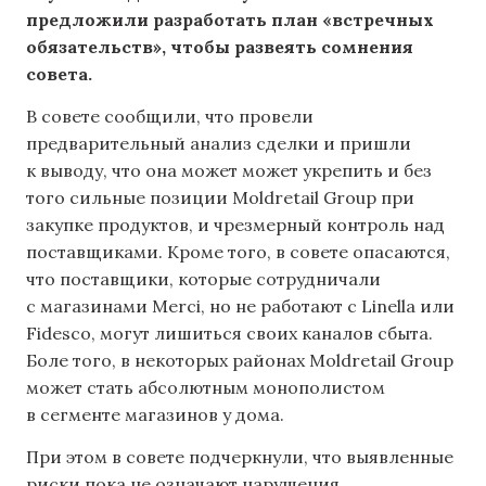
предложили разработать план «встречных
обязательств», чтобы развеять сомнения
совета.
В совете сообщили, что провели
предварительный анализ сделки и пришли
к выводу, что она может может укрепить и без
того сильные позиции Moldretail Group при
закупке продуктов, и чрезмерный контроль над
поставщиками. Кроме того, в совете опасаются,
что поставщики, которые сотрудничали
с магазинами Merci, но не работают с Linella или
Fidesco, могут лишиться своих каналов сбыта.
Боле того, в некоторых районах Moldretail Group
может стать абсолютным монополистом
в сегменте магазинов у дома.
При этом в совете подчеркнули, что выявленные
риски пока не означают нарушения