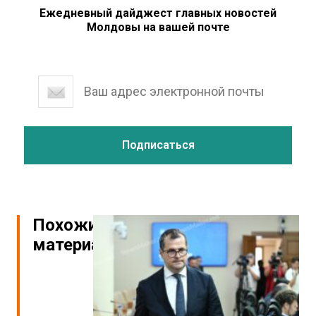
Ежедневный дайджест главных новостей
Молдовы на вашей почте
Похожие
материалы