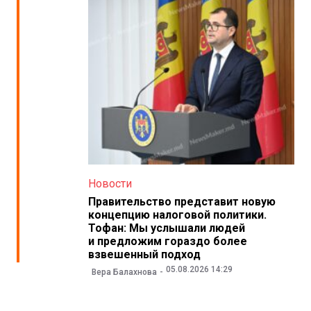
Новости
Правительство представит новую
концепцию налоговой политики.
Тофан: Мы услышали людей
и предложим гораздо более
взвешенный подход
05.08.2026 14:29
Вера Балахнова