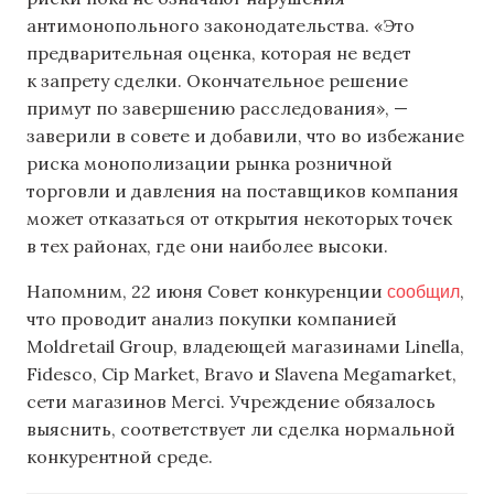
антимонопольного законодательства. «Это
предварительная оценка, которая не ведет
к запрету сделки. Окончательное решение
примут по завершению расследования», —
заверили в совете и добавили, что во избежание
риска монополизации рынка розничной
торговли и давления на поставщиков компания
может отказаться от открытия некоторых точек
в тех районах, где они наиболее высоки.
сообщил
Напомним, 22 июня Совет конкуренции
,
что проводит анализ покупки компанией
Moldretail Group, владеющей магазинами Linella,
Fidesco, Cip Market, Bravo и Slavena Megamarket,
сети магазинов Merci. Учреждение обязалось
выяснить, соответствует ли сделка нормальной
конкурентной среде.