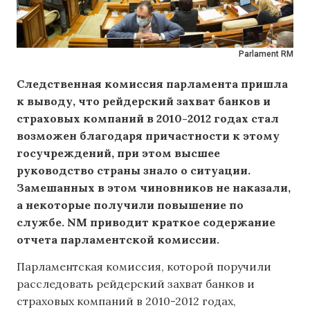
Parlament RM
Следственная комиссия парламента пришла
к выводу, что рейдерский захват банков и
страховых компаний в 2010-2012 годах стал
возможен благодаря причастности к этому
госучреждений, при этом высшее
руководство страны знало о ситуации.
Замешанных в этом чиновников не наказали,
а некоторые получили повышение по
службе. NM приводит краткое содержание
отчета парламентской комиссии.
Парламентская комиссия, которой поручили
расследовать рейдерский захват банков и
страховых компаний в 2010-2012 годах,