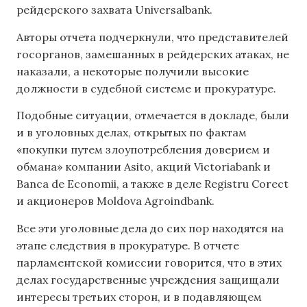
рейдерского захвата Universalbank.
Авторы отчета подчеркнули, что представителей
госорганов, замешанных в рейдерских атаках, не
наказали, а некоторые получили высокие
должности в судебной системе и прокуратуре.
Подобные ситуации, отмечается в докладе, были
и в уголовных делах, открытых по фактам
«покупки путем злоупотребления доверием и
обмана» компании Asito, акций Victoriabank и
Banca de Economii, а также в деле Registru Corect
и акционеров Moldova Agroindbank.
Все эти уголовные дела до сих пор находятся на
этапе следствия в прокуратуре. В отчете
парламентской комиссии говорится, что в этих
делах государственные учреждения защищали
интересы третьих сторон, и в подавляющем