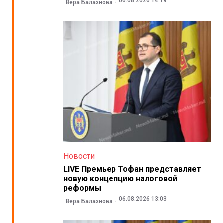
06.08.2026 14:19
Вера Балахнова
Новости
LIVE Премьер Тофан представляет
новую концепцию налоговой
реформы
06.08.2026 13:03
Вера Балахнова