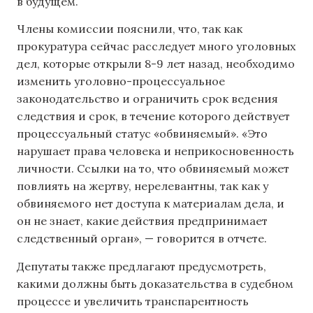
в будущем.
Члены комиссии пояснили, что, так как
прокуратура сейчас расследует много уголовных
дел, которые открыли 8-9 лет назад, необходимо
изменить уголовно-процессуальное
законодательство и ограничить срок ведения
следствия и срок, в течение которого действует
процессуальный статус «обвиняемый». «Это
нарушает права человека и неприкосновенность
личности. Ссылки на то, что обвиняемый может
повлиять на жертву, нерелевантны, так как у
обвиняемого нет доступа к материалам дела, и
он не знает, какие действия предпринимает
следственный орган», — говорится в отчете.
Депутаты также предлагают предусмотреть,
какими должны быть доказательства в судебном
процессе и увеличить транспарентность