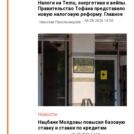
Налоги на Temu, энергетики и вейпы.
Правительство Тофана представило
новую налоговую реформу. Главное
06.08.2026 14:50
Николай Пахольницкий
Новости
Нацбанк Молдовы повысил базовую
ставку и ставки по кредитам