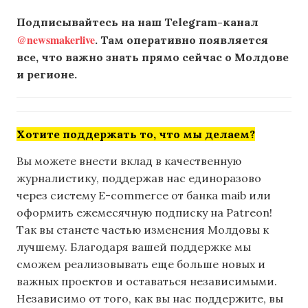
Подписывайтесь на наш Telegram-канал
@newsmakerlive
. Там оперативно появляется
все, что важно знать прямо сейчас о Молдове
и регионе.
Хотите поддержать то, что мы делаем?
Вы можете внести вклад в качественную
журналистику, поддержав нас единоразово
через систему E-commerce от банка maib или
оформить ежемесячную подписку на Patreon!
Так вы станете частью изменения Молдовы к
лучшему. Благодаря вашей поддержке мы
сможем реализовывать еще больше новых и
важных проектов и оставаться независимыми.
Независимо от того, как вы нас поддержите, вы