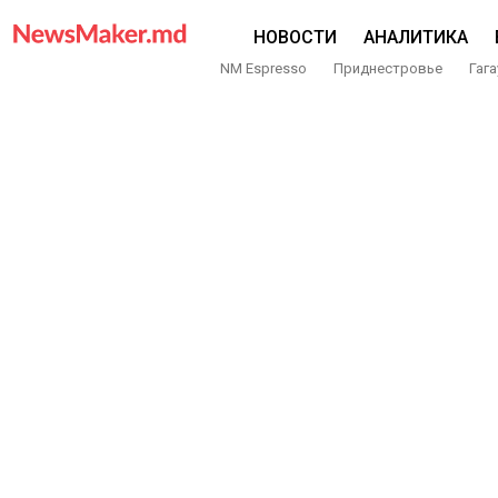
НОВОСТИ
АНАЛИТИКА
NM Espresso
Приднестровье
Гага