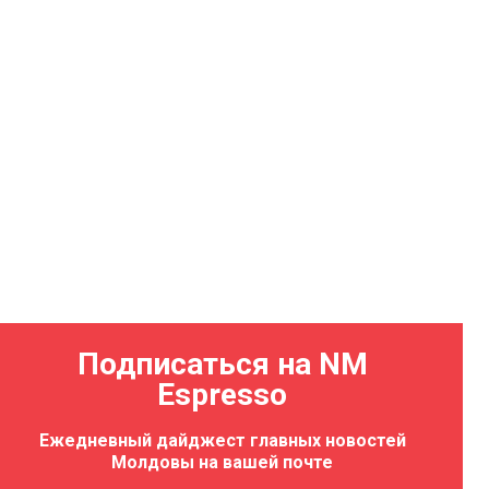
Подписаться на NM
Espresso
Ежедневный дайджест главных новостей
Молдовы на вашей почте