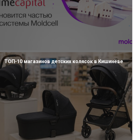
ТОП-10 магазинов детских колясок в Кишинёве