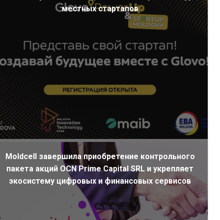
местных стартапов
Moldcell завершила приобретение контрольного
пакета акций OCN Prime Capital SRL и укрепляет
экосистему цифровых и финансовых сервисов