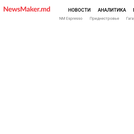
НОВОСТИ
АНАЛИТИКА
NM Espresso
Приднестровье
Гага