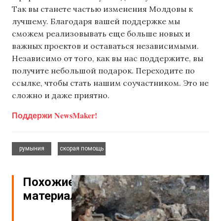
Так вы станете частью изменения Молдовы к
лучшему. Благодаря вашей поддержке мы
сможем реализовывать еще больше новых и
важных проектов и оставаться независимыми.
Независимо от того, как вы нас поддержите, вы
получите небольшой подарок. Переходите по
ссылке, чтобы стать нашим соучастником. Это не
сложно и даже приятно.
Поддержи NewsMaker!
,
румыния
скорая помощь
Похожие
материалы