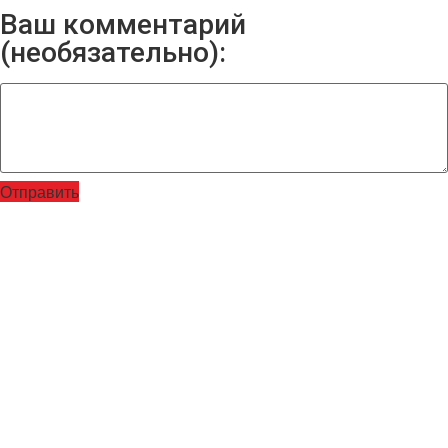
Ваш комментарий
(необязательно):
Отправить