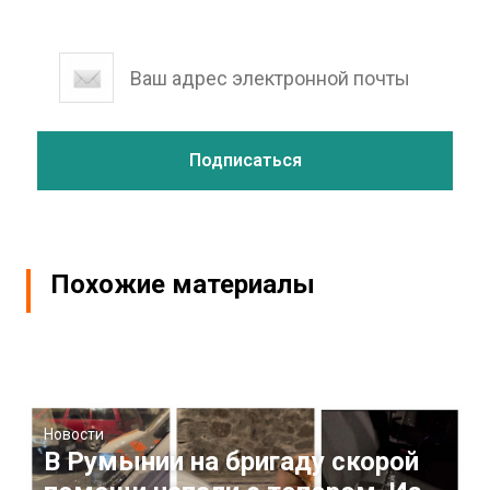
Похожие материалы
Новости
В Румынии на бригаду скорой