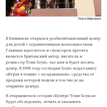
Ольга Марченко
В Кишиневе открылся реабилитационный центр
для детей с ограниченными возможностями.
Главным идеологом и спонсором проекта
является британский актер, писатель и
режиссер Тони Хоукс, чье имя и будет носить
центр. В 1998 году господин Хоукс издал книгу
«Играя в теннис с молдаванами», средства от
продажи которой пошли в том числе на
открытие центра.
В открывшемся сегодня «Центре Тони Хоукса»
будут обследовать, лечить и оказывать