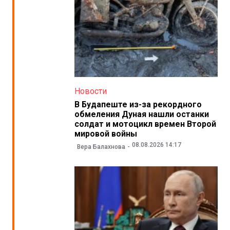
Новости
В Будапеште из-за рекордного
обмеления Дуная нашли останки
солдат и мотоцикл времен Второй
мировой войны
08.08.2026 14:17
Вера Балахнова