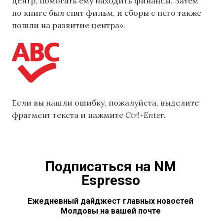
центр, помогать ему находить финансы. Затем
по книге был снят фильм, и сборы с него также
пошли на развитие центра».
Если вы нашли ошибку, пожалуйста, выделите
фрагмент текста и нажмите
Ctrl+Enter
.
Подписаться на NM
Espresso
Ежедневный дайджест главных новостей
Молдовы на вашей почте