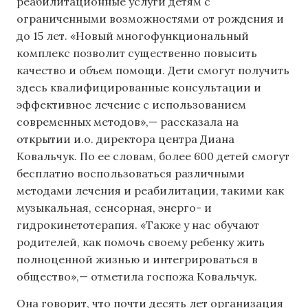
реабилитационные услуги детям с
ограниченными возможностями от рождения и
до 15 лет. «Новый многофункциональный
комплекс позволит существенно повысить
качество и объем помощи. Дети смогут получить
здесь квалифицированные консультации и
эффективное лечение с использованием
современных методов»,— рассказала на
открытии и.о. директора центра Диана
Ковальчук. По ее словам, более 600 детей смогут
бесплатно воспользоваться различными
методами лечения и реабилитации, такими как
музыкальная, сенсорная, энерго- и
гидрокинетотерапия. «Также у нас обучают
родителей, как помочь своему ребенку жить
полноценной жизнью и интегрироваться в
общество»,— отметила госпожа Ковальчук.
Она говорит, что почти десять лет организация