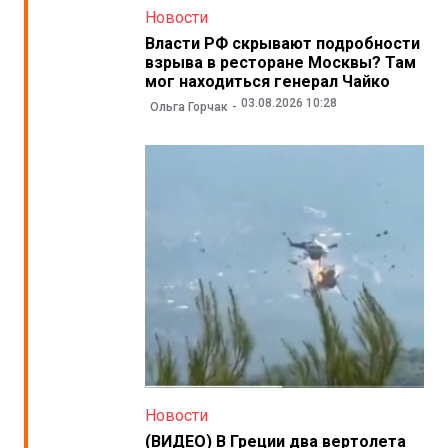
Новости
Власти РФ скрывают подробности
взрыва в ресторане Москвы? Там
мог находиться генерал Чайко
03.08.2026 10:28
Ольга Горчак
Новости
(ВИДЕО) В Греции два вертолета