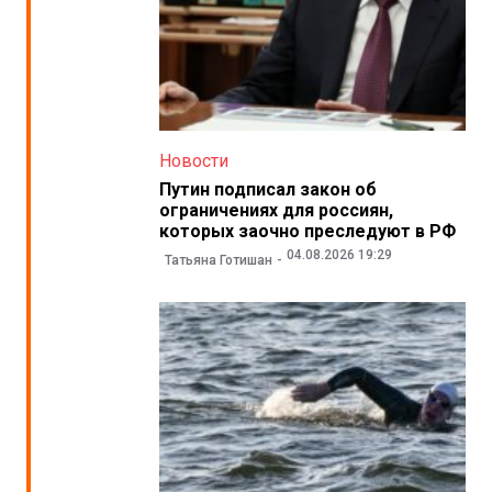
Новости
Путин подписал закон об
ограничениях для россиян,
которых заочно преследуют в РФ
04.08.2026 19:29
Татьяна Готишан