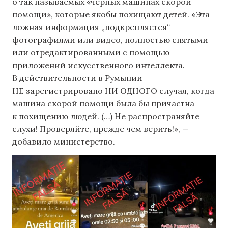
о так называемых «черных машинах скорой
помощи», которые якобы похищают детей. «Эта
ложная информация „подкрепляется“
фотографиями или видео, полностью снятыми
или отредактированными с помощью
приложений искусственного интеллекта.
В действительности в Румынии
НЕ зарегистрировано НИ ОДНОГО случая, когда
машина скорой помощи была бы причастна
к похищению людей. (…) Не распространяйте
слухи! Проверяйте, прежде чем верить!», —
добавило министерство.