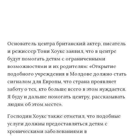
Основатель центра британский актер, писатель
и режиссер Тони Хоукс заявил, что в центре
будут помогать детям с ограниченными
возможностями и их родителям: «Открытие
подобного учреждения в Молдове должно стать
сигналом для Европы, что страна проявляет
заботу о тех, кто больше всего в этом нуждается.
Я буду и дальше помогать центру, рассказывать
людям об этом месте».
Господин Хоукс также отметил, что подобные
услуги должны предоставляться детям с
хроническими заболеваниями в