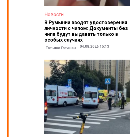
Новости
В Румынии вводят удостоверения
личности с чипом: Документы без
чипа будут выдавать только в
особых случаях
04.08.2026 15:13
Татьяна Готишан