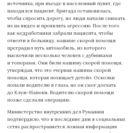
источника, при въезде в населенный пункт, где
находился пациент, бригада остановилась,
чтобы спросить дорогу, но люди начали снимать
их на видео и проявлять агрессию. После того
как медработники забрали пациента, чтобы
отвезти в больницу, машине скорой помощи
преградил путь автомобиль, из которого
выскочили несколько человек с дубинками
и топорами. Они били машину скорой помощи,
утверждая, что это «черная машина скорой
помощи, которая похищает детей». Осколки
попали водителю в глаза, но он смог доехать
до Клуж-Напоки. Водителю скорой помощи
позже сделали операцию.
Министерство внутренних дел Румынии
подтвердило, что в последние дни в социальных
сетях распространяется ложная информация