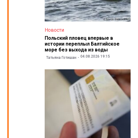
Новости
Польский пловец впервые в
истории переплыл Балтийское
море без выхода из воды
04.08.2026 19:15
Татьяна Готишан