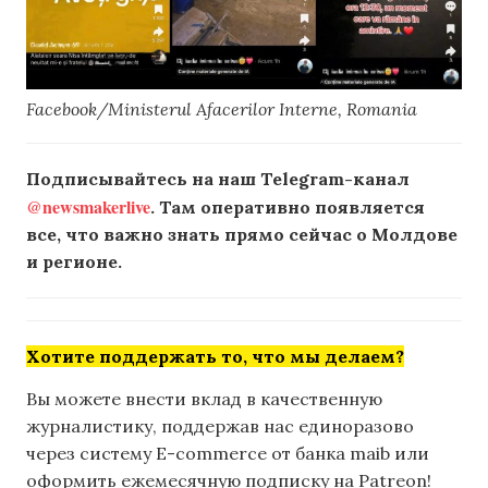
Facebook/Ministerul Afacerilor Interne, Romania
Подписывайтесь на наш Telegram-канал
@newsmakerlive
. Там оперативно появляется
все, что важно знать прямо сейчас о Молдове
и регионе.
Хотите поддержать то, что мы делаем?
Вы можете внести вклад в качественную
журналистику, поддержав нас единоразово
через систему E-commerce от банка maib или
оформить ежемесячную подписку на Patreon!