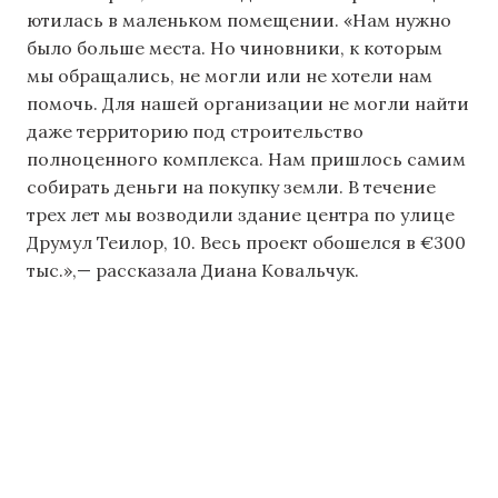
ютилась в маленьком помещении. «Нам нужно
было больше места. Но чиновники, к которым
мы обращались, не могли или не хотели нам
помочь. Для нашей организации не могли найти
даже территорию под строительство
полноценного комплекса. Нам пришлось самим
собирать деньги на покупку земли. В течение
трех лет мы возводили здание центра по улице
Друмул Теилор, 10. Весь проект обошелся в €300
тыс.»,— рассказала Диана Ковальчук.