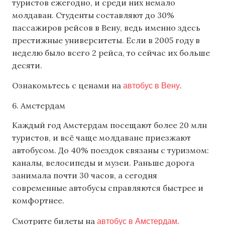
туристов ежегодно, и среди них немало
молдаван. Студенты составляют до 30%
пассажиров рейсов в Вену, ведь именно здесь
престижные университеты. Если в 2005 году в
неделю было всего 2 рейса, то сейчас их больше
десяти.
автобус в Вену
Ознакомьтесь с ценами на
.
6. Амстердам
Каждый год Амстердам посещают более 20 млн
туристов, и всё чаще молдаване приезжают
автобусом. До 40% поездок связаны с туризмом:
каналы, велосипеды и музеи. Раньше дорога
занимала почти 30 часов, а сегодня
современные автобусы справляются быстрее и
комфортнее.
автобус в Амстердам
Смотрите билеты на
.