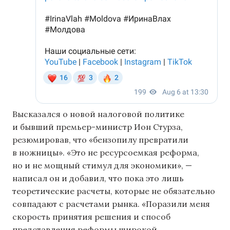
Высказался о новой налоговой политике
и бывший премьер-министр Ион Стурза,
резюмировав, что «бензопилу превратили
в ножницы». «Это не ресурсоемкая реформа,
но и не мощный стимул для экономики», —
написал он и добавил, что пока это лишь
теоретические расчеты, которые не обязательно
совпадают с расчетами рынка. «Поразили меня
скорость принятия решения и способ
представления реформы широкой