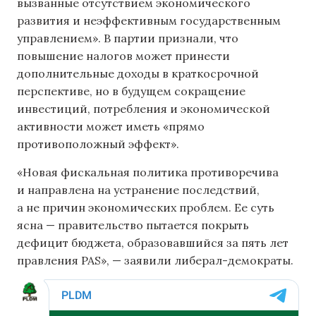
вызванные отсутствием экономического
развития и неэффективным государственным
управлением». В партии признали, что
повышение налогов может принести
дополнительные доходы в краткосрочной
перспективе, но в будущем сокращение
инвестиций, потребления и экономической
активности может иметь «прямо
противоположный эффект».
«Новая фискальная политика противоречива
и направлена ​​на устранение последствий,
а не причин экономических проблем. Ее суть
ясна — правительство пытается покрыть
дефицит бюджета, образовавшийся за пять лет
правления PAS», — заявили либерал-демократы.