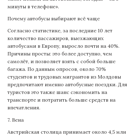
минуты в телефоне».
Почему автобусы выбирают всё чаще
Согласно статистике, за последние 10 лет
количество пассажиров, выезжающих
автобусами в Европу, выросло почти на 40%.
Причины просты: это более доступно, чем
самолёт, и позволяет взять с собой больше
багажа. По данным опросов, около 70%
студентов и трудовых мигрантов из Молдовы
предпочитают именно автобусные поездки. Для
туристов это также шанс сэкономить на
транспорте и потратить больше средств на
впечатления.
7. Вена
Австрийская столица принимает около 4,5 млн