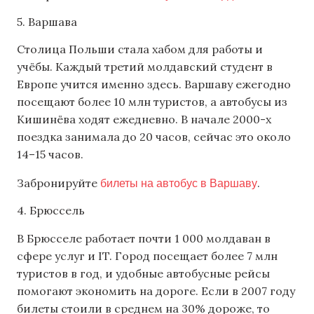
5. Варшава
Столица Польши стала хабом для работы и
учёбы. Каждый третий молдавский студент в
Европе учится именно здесь. Варшаву ежегодно
посещают более 10 млн туристов, а автобусы из
Кишинёва ходят ежедневно. В начале 2000-х
поездка занимала до 20 часов, сейчас это около
14–15 часов.
билеты на автобус в Варшаву
Забронируйте
.
4. Брюссель
В Брюсселе работает почти 1 000 молдаван в
сфере услуг и IT. Город посещает более 7 млн
туристов в год, и удобные автобусные рейсы
помогают экономить на дороге. Если в 2007 году
билеты стоили в среднем на 30% дороже, то