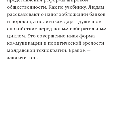
общественности. Как по учебнику. Людям
рассказывают о налогообложении банков
и пороков, а политикам дарят душевное
спокойствие перед новым избирательным
циклом. Это совершенно иная форма
коммуникации и политической зрелости
молдавской технократии. Браво», —
заключил он.