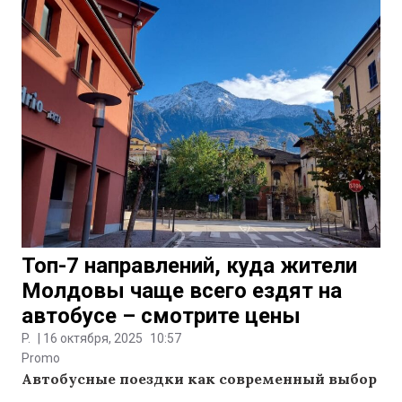
Топ-7 направлений, куда жители
Молдовы чаще всего ездят на
автобусе – смотрите цены
P.
|
16 октября, 2025
10:57
Promo
Автобусные поездки как современный выбор