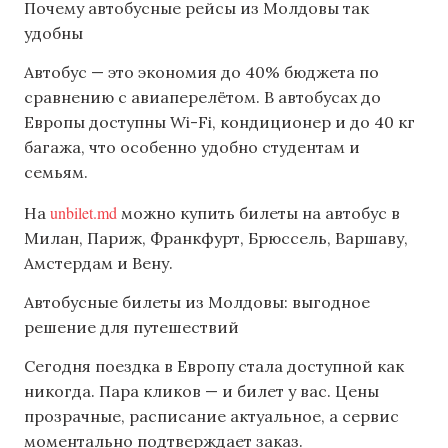
Почему автобусные рейсы из Молдовы так
удобны
Автобус — это экономия до 40% бюджета по
сравнению с авиаперелётом. В автобусах до
Европы доступны Wi-Fi, кондиционер и до 40 кг
багажа, что особенно удобно студентам и
семьям.
unbilet.md
На
можно купить билеты на автобус в
Милан, Париж, Франкфурт, Брюссель, Варшаву,
Амстердам и Вену.
Автобусные билеты из Молдовы: выгодное
решение для путешествий
Сегодня поездка в Европу стала доступной как
никогда. Пара кликов — и билет у вас. Цены
прозрачные, расписание актуальное, а сервис
моментально подтверждает заказ.