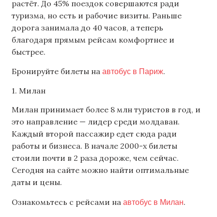
растёт. До 45% поездок совершаются ради
туризма, но есть и рабочие визиты. Раньше
дорога занимала до 40 часов, а теперь
благодаря прямым рейсам комфортнее и
быстрее.
автобус в Париж
Бронируйте билеты на
.
1. Милан
Милан принимает более 8 млн туристов в год, и
это направление — лидер среди молдаван.
Каждый второй пассажир едет сюда ради
работы и бизнеса. В начале 2000-х билеты
стоили почти в 2 раза дороже, чем сейчас.
Сегодня на сайте можно найти оптимальные
даты и цены.
автобус в Милан
Ознакомьтесь с рейсами на
.