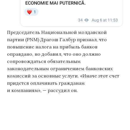
Председатель Национальной молдавской
партии (PNM) Драгош Галбур признал, что
повышение налога на прибыль банков
оправдано, но добавил, что оно должно
сопровождаться обязательным
законодательным ограничением банковских
комиссий за основные услуги. «Иначе этот счет
придется оплачивать гражданам
и компаниям», — рассудил он.