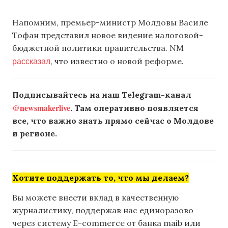
Напомним, премьер-министр Молдовы Василе
Тофан представил новое видение налоговой-
бюджетной политики правительства. NM
рассказал
, что известно о новой реформе.
Подписывайтесь на наш Telegram-канал
@newsmakerlive
. Там оперативно появляется
все, что важно знать прямо сейчас о Молдове
и регионе.
Хотите поддержать то, что мы делаем?
Вы можете внести вклад в качественную
журналистику, поддержав нас единоразово
через систему E-commerce от банка maib или