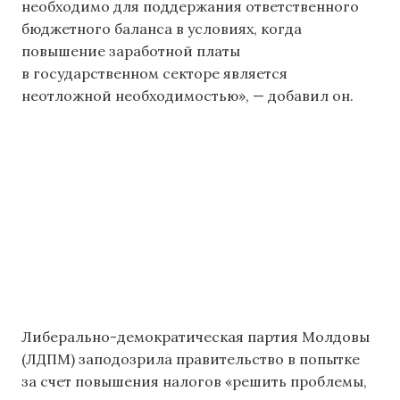
необходимо для поддержания ответственного
бюджетного баланса в условиях, когда
повышение заработной платы
в государственном секторе является
неотложной необходимостью», — добавил он.
Либерально-демократическая партия Молдовы
(ЛДПМ) заподозрила правительство в попытке
за счет повышения налогов «решить проблемы,