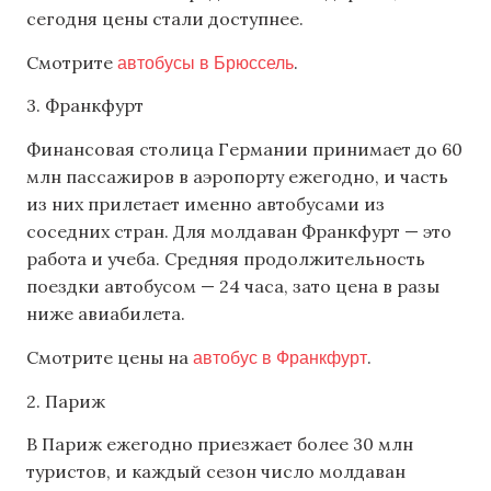
сегодня цены стали доступнее.
автобусы в Брюссель
Смотрите
.
3. Франкфурт
Финансовая столица Германии принимает до 60
млн пассажиров в аэропорту ежегодно, и часть
из них прилетает именно автобусами из
соседних стран. Для молдаван Франкфурт — это
работа и учеба. Средняя продолжительность
поездки автобусом — 24 часа, зато цена в разы
ниже авиабилета.
автобус в Франкфурт
Смотрите цены на
.
2. Париж
В Париж ежегодно приезжает более 30 млн
туристов, и каждый сезон число молдаван