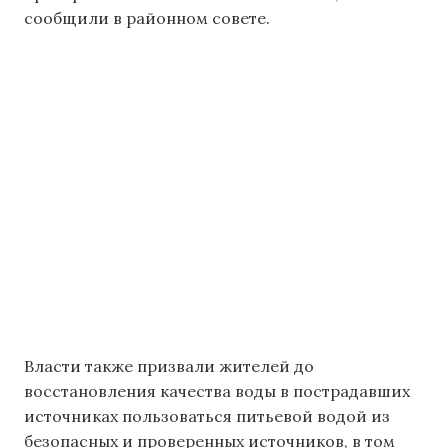
сообщили в районном совете.
Власти также призвали жителей до
восстановления качества воды в пострадавших
источниках пользоваться питьевой водой из
безопасных и проверенных источников, в том