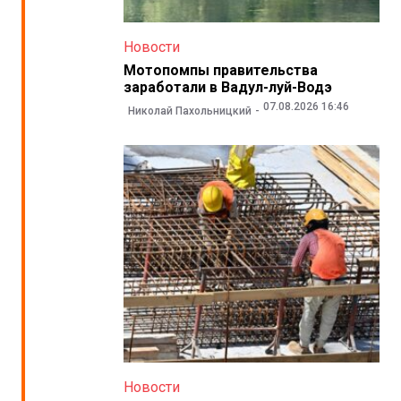
Новости
Мотопомпы правительства
заработали в Вадул-луй-Водэ
07.08.2026 16:46
Николай Пахольницкий
Новости