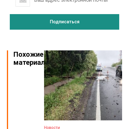
Похожие
материалы
Новости