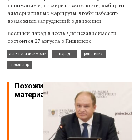
понимание и, по мере возможности, выбирать
альтернативные маршруты, чтобы избежать
возможных затруднений в движении.
Военный парад в честь Дня независимости
состоится 27 августа в Кишиневе.
,
,
,
день независимости
парад
репетиция
телецентр
Похожие
материалы