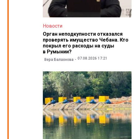
Новости
Орган неподкупности отказался
проверять имущество Чебана. Кто
покрыл его расходы на суды
в Румынии?
07.08.2026 17:21
Вера Балахнова