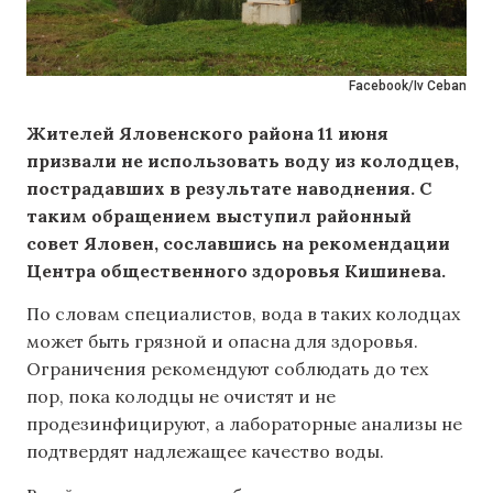
Facebook/Iv Ceban
Жителей Яловенского района 11 июня
призвали не использовать воду из колодцев,
пострадавших в результате наводнения. С
таким обращением выступил районный
совет Яловен, сославшись на рекомендации
Центра общественного здоровья Кишинева.
По словам специалистов, вода в таких колодцах
может быть грязной и опасна для здоровья.
Ограничения рекомендуют соблюдать до тех
пор, пока колодцы не очистят и не
продезинфицируют, а лабораторные анализы не
подтвердят надлежащее качество воды.