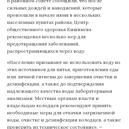
В районном совете сообщили, что после
сильных дождей и наводнений, которые
произошли в начале июня в нескольких
населенных пунктах района, Центр
общественного здоровья Кишинева
рекомендовал несколько мер для
предотвращения заболеваний,
распространяющихся через воду.
«Население призывают не использовать воду из
этих источников для питья, приготовления еды
или личной гигиены до завершения очистки и
дезинфекции, а также до подтверждения
надлежащего качества воды лабораторными
анализами. Местным органам власти и
владельцам колодцев рекомендуют принять
необходимые меры для откачки загрязненной
воды, очистке и дезинфекции колодцев, а также
проверить их техническое состояние», —