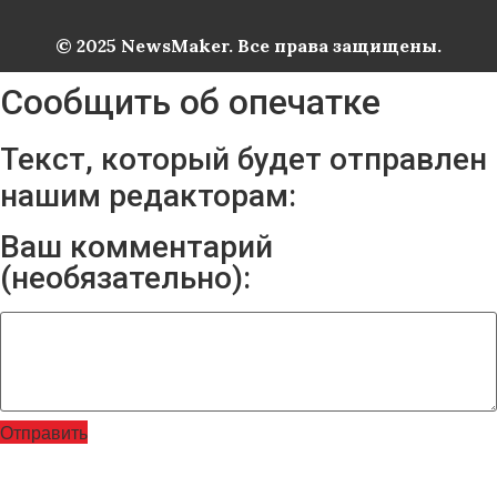
© 2025 NewsMaker. Все права защищены.
Сообщить об опечатке
Текст, который будет отправлен
нашим редакторам:
Ваш комментарий
(необязательно):
Отправить