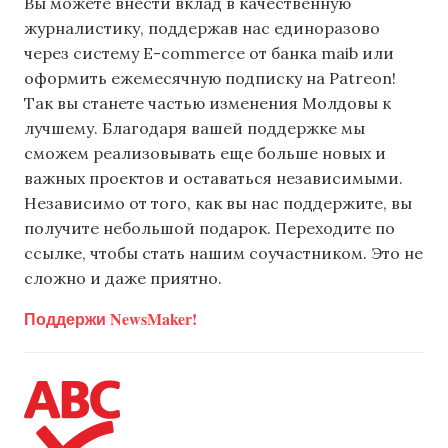
Вы можете внести вклад в качественную
журналистику, поддержав нас единоразово
через систему E-commerce от банка maib или
оформить ежемесячную подписку на Patreon!
Так вы станете частью изменения Молдовы к
лучшему. Благодаря вашей поддержке мы
сможем реализовывать еще больше новых и
важных проектов и оставаться независимыми.
Независимо от того, как вы нас поддержите, вы
получите небольшой подарок. Переходите по
ссылке, чтобы стать нашим соучастником. Это не
сложно и даже приятно.
Поддержи NewsMaker!