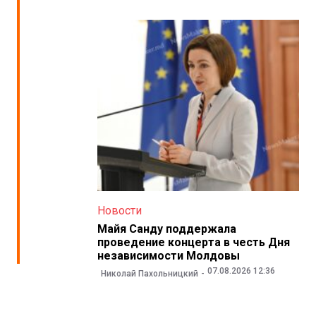
Новости
Майя Санду поддержала
проведение концерта в честь Дня
независимости Молдовы
07.08.2026 12:36
Николай Пахольницкий