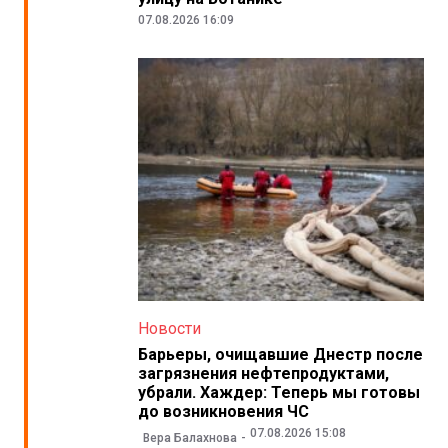
07.08.2026 16:09
Новости
Барьеры, очищавшие Днестр после
загрязнения нефтепродуктами,
убрали. Хаждер: Теперь мы готовы
до возникновения ЧС
07.08.2026 15:08
Вера Балахнова