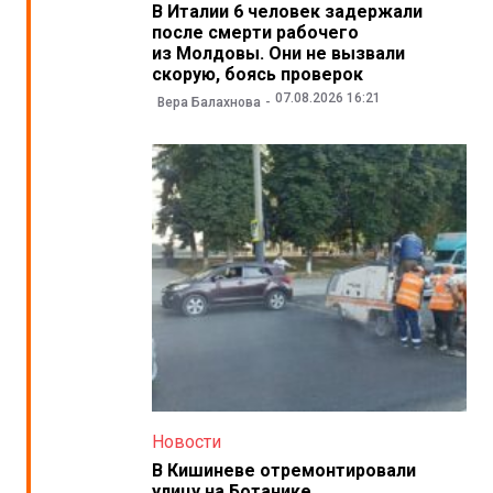
В Италии 6 человек задержали
после смерти рабочего
из Молдовы. Они не вызвали
скорую, боясь проверок
07.08.2026 16:21
Вера Балахнова
Новости
В Кишиневе отремонтировали
улицу на Ботанике