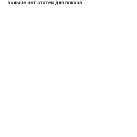
Больше нет статей для показа