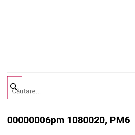
00000006pm 1080020, PM6