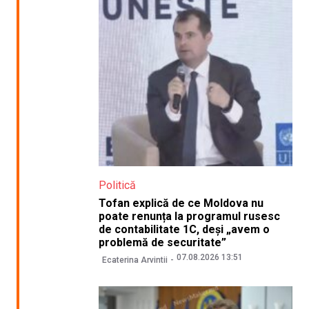
Politică
Tofan explică de ce Moldova nu
poate renunța la programul rusesc
de contabilitate 1C, deși „avem o
problemă de securitate”
07.08.2026 13:51
Ecaterina Arvintii