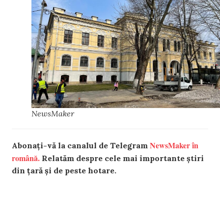
NewsMaker
NewsMaker în
Abonați-vă la canalul de Telegram
română.
Relatăm despre cele mai importante știri
din țară și de peste hotare.