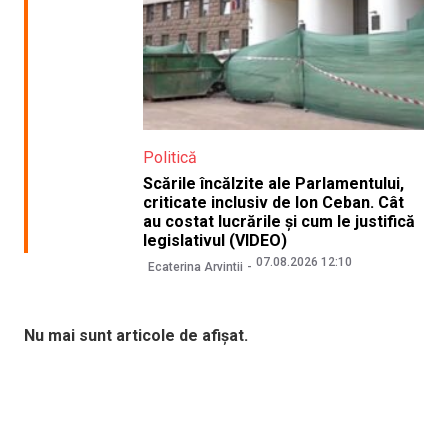
Politică
Scările încălzite ale Parlamentului,
criticate inclusiv de Ion Ceban. Cât
au costat lucrările și cum le justifică
legislativul (VIDEO)
07.08.2026 12:10
Ecaterina Arvintii
Nu mai sunt articole de afișat.