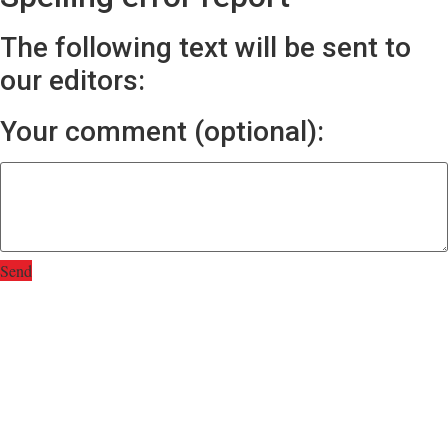
The following text will be sent to
our editors:
Your comment (optional):
Send