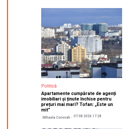
Politică
Apartamente cumpărate de agenți
imobiliari și ținute închise pentru
prețuri mai mari? Tofan: „Este un
mit”
07.08.2026 17:28
Mihaela Conovali