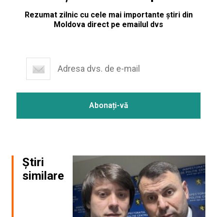
Rezumat zilnic cu cele mai importante știri din
Moldova direct pe emailul dvs
Știri
similare