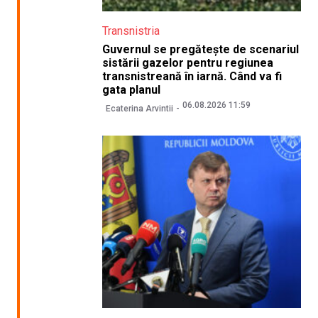
Transnistria
Guvernul se pregătește de scenariul
sistării gazelor pentru regiunea
transnistreană în iarnă. Când va fi
gata planul
06.08.2026 11:59
Ecaterina Arvintii