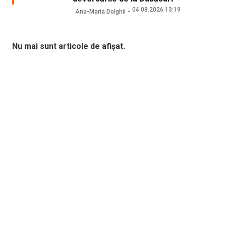
04.08.2026 13:19
Ana-Maria Dolghii
Nu mai sunt articole de afișat.