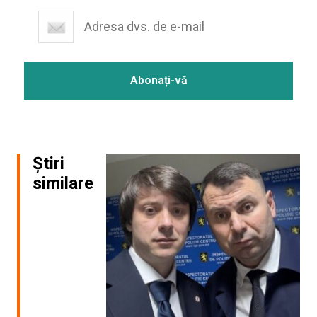
Știri
similare