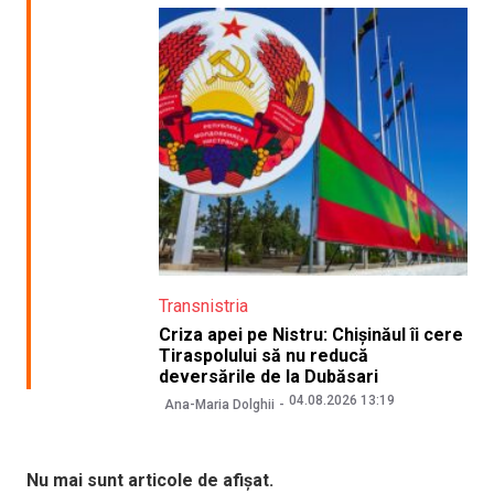
Transnistria
Criza apei pe Nistru: Chișinăul îi cere
Tiraspolului să nu reducă
deversările de la Dubăsari
04.08.2026 13:19
Ana-Maria Dolghii
Nu mai sunt articole de afișat.