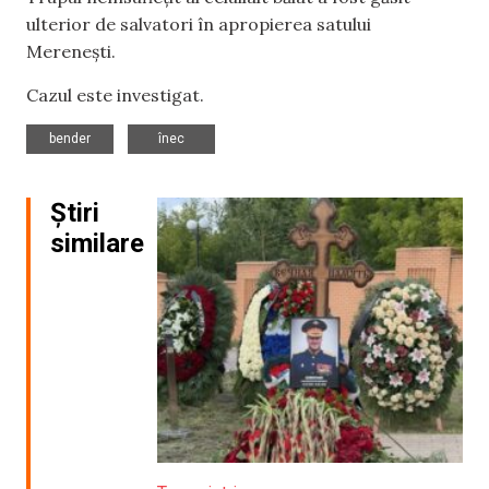
ulterior de salvatori în apropierea satului
Merenești.
Cazul este investigat.
,
bender
înec
Știri
similare