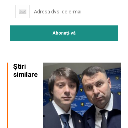
Știri
similare